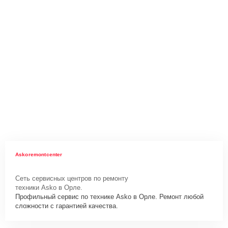
Askoremontcenter
Сеть сервисных центров по ремонту
техники Asko в Орле.
Профильный сервис по технике Asko в Орле. Ремонт любой
сложности с гарантией качества.