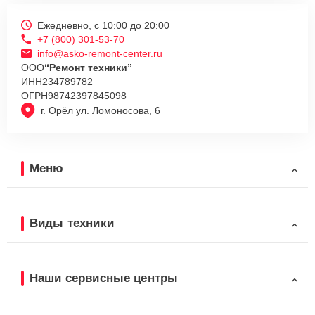
Ежедневно, с 10:00 до 20:00
+7 (800) 301-53-70
info@asko-remont-center.ru
ООО
“Ремонт техники”
ИНН
234789782
ОГРН
98742397845098
г. Орёл ул. Ломоносова, 6
Меню
Виды техники
Наши сервисные центры