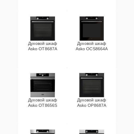
Духовой шкаф
Духовой шкаф
Asko OT8687A
Asko OCS8664A
Духовой шкаф
Духовой шкаф
Asko OT8656S
Asko OP8687A