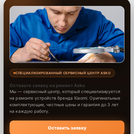
СПЕЦИАЛИЗИРОВАННЫЙ СЕРВИСНЫЙ ЦЕНТР ASKO
Оставьте заявку на ремонт Asko
Мы — сервисный центр, который специализируется
на ремонте устройств бренда Xiaomi. Оригинальные
комплектующие, честные цены и гарантия до 3 лет
на каждую работу.
Оставить заявку