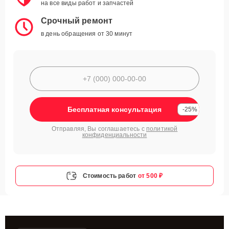
на все виды работ и запчастей
Срочный ремонт
в день обращения от 30 минут
Бесплатная консультация
-25%
Отправляя, Вы соглашаетесь с
политикой
конфиденциальности
Стоимость работ
от 500 ₽