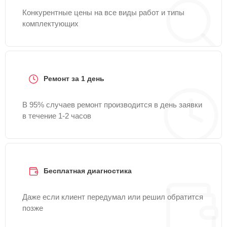
Конкурентные цены на все виды работ и типы
комплектующих
Ремонт за 1 день
В 95% случаев ремонт производится в день заявки
в течение 1-2 часов
Бесплатная диагностика
Даже если клиент передумал или решил обратится
позже