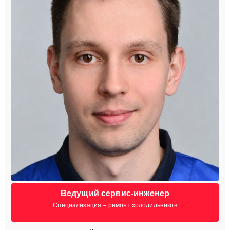
Ведущий сервис-инженер
Специализация – ремонт холодильников