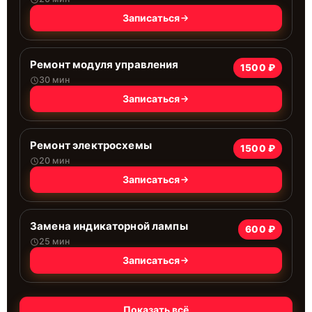
Записаться
Ремонт модуля управления
1500 ₽
30 мин
Записаться
Ремонт электросхемы
1500 ₽
20 мин
Записаться
Замена индикаторной лампы
600 ₽
25 мин
Записаться
Показать всё