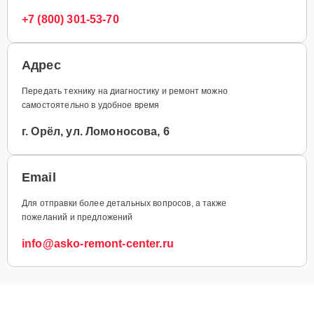
+7 (800) 301-53-70
Адрес
Передать технику на диагностику и ремонт можно
самостоятельно в удобное время
г. Орёл, ул. Ломоносова, 6
Email
Для отправки более детальных вопросов, а также
пожеланий и предложений
info@asko-remont-center.ru