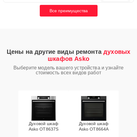
Все преимущества
Цены на другие виды ремонта
духовых
шкафов Asko
Выберите модель вашего устройства и узнайте
стоимость всех видов работ
Духовой шкаф
Духовой шкаф
Asko OT8637S
Asko OT8664A