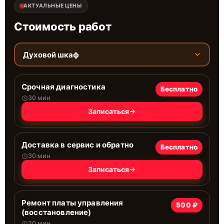
АКТУАЛЬНЫЕ ЦЕНЫ
Стоимость работ
Духовой шкаф
Срочная диагностика
Бесплатно
30 мин
Записаться
Доставка в сервис и обратно
Бесплатно
30 мин
Записаться
Ремонт платы управления
500 ₽
(восстановление)
20 мин