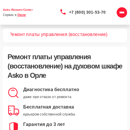
Asko Remont Center
+7 (800) 301-53-70
Сервис в 
Орле
фов
Ремонт платы управления (восстановление)
Ремонт платы управления
(восстановление)
на духовом шкафе
Asko в Орле
Диагностика бесплатно
даже при отказе от ремонта
Бесплатная доставка
курьером собственной службы
Гарантия до 3 лет