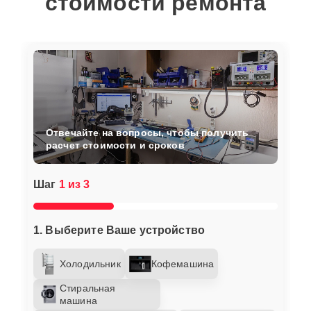
стоимости ремонта
Отвечайте на вопросы, чтобы получить
расчет стоимости и сроков
Шаг
1 из 3
1. Выберите Ваше устройство
Холодильник
Кофемашина
Стиральная
машина