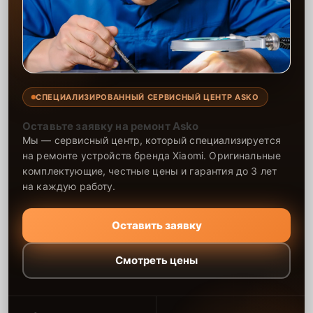
СПЕЦИАЛИЗИРОВАННЫЙ СЕРВИСНЫЙ ЦЕНТР ASKO
Оставьте заявку на ремонт Asko
Мы — сервисный центр, который специализируется
на ремонте устройств бренда Xiaomi. Оригинальные
комплектующие, честные цены и гарантия до 3 лет
на каждую работу.
Оставить заявку
Смотреть цены