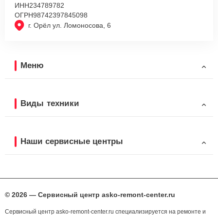
ИНН
234789782
ОГРН
98742397845098
г. Орёл ул. Ломоносова, 6
Меню
Виды техники
Наши сервисные центры
© 2026 — Сервисный центр asko-remont-center.ru
Сервисный центр asko-remont-center.ru специализируется на ремонте и