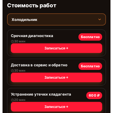
Стоимость работ
Холодильник
Срочная диагностика
Бесплатно
30 мин
Записаться
Доставка в сервис и обратно
Бесплатно
30 мин
Записаться
Устранение утечки хладагента
600 ₽
20 мин
Записаться