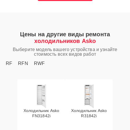
Цены на другие виды ремонта
холодильников Asko
Выберите модель вашего устройства и узнайте
стоимость всех видов работ
RF
RFN
RWF
Холодильник Asko
Холодильник Asko
FN31842i
R31842i