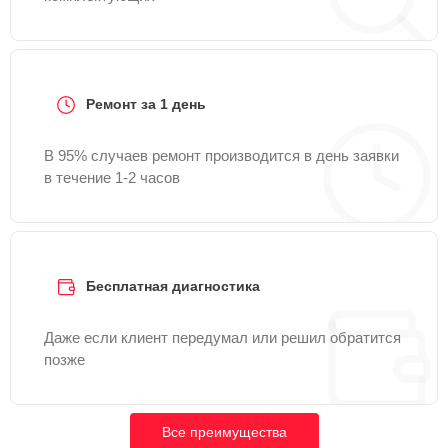
Ремонт за 1 день
В 95% случаев ремонт производится в день заявки
в течение 1-2 часов
Бесплатная диагностика
Даже если клиент передумал или решил обратится
позже
Все преимущества