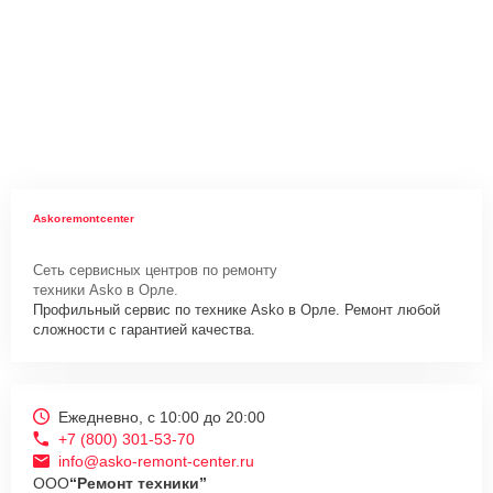
Askoremontcenter
Сеть сервисных центров по ремонту
техники Asko в Орле.
Профильный сервис по технике Asko в Орле. Ремонт любой
сложности с гарантией качества.
Ежедневно, с 10:00 до 20:00
+7 (800) 301-53-70
info@asko-remont-center.ru
ООО
“Ремонт техники”