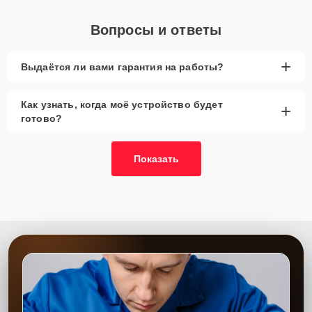
Вопросы и ответы
+
Выдаётся ли вами гарантия на работы?
Как узнать, когда моё устройство будет
+
готово?
Показать