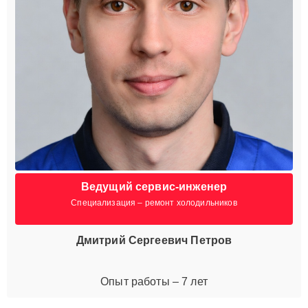
Ведущий сервис-инженер
Специализация – ремонт холодильников
Дмитрий Сергеевич Петров
Опыт работы – 7 лет