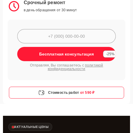
Срочный ремонт
в день обращения от 30 минут
Бесплатная консультация
-25%
Отправляя, Вы соглашаетесь с
политикой
конфиденциальности
Стоимость работ
от 590 ₽
АКТУАЛЬНЫЕ ЦЕНЫ