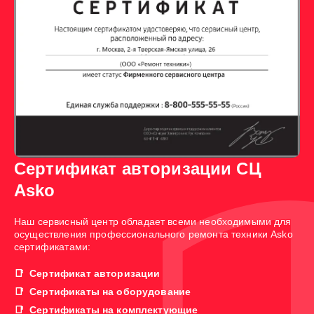
Сертификат авторизации СЦ
Asko
Наш сервисный центр обладает всеми необходимыми для
осуществления профессионального ремонта техники Asko
сертификатами:
Сертификат авторизации
Сертификаты на оборудование
Сертификаты на комплектующие