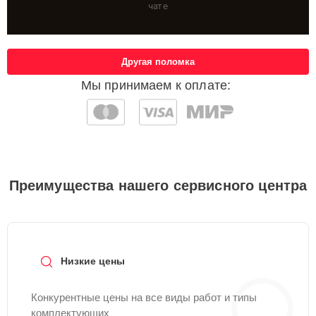
чате
Другая поломка
Мы принимаем к оплате:
Преимущества нашего сервисного центра
Низкие цены
Конкурентные цены на все виды работ и типы
комплектующих