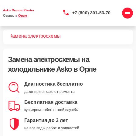
Asko Remont Center
+7 (800) 301-53-70
Сервис в 
Орле
ков
Замена электросхемы
Замена электросхемы
на
холодильнике Asko в Орле
Диагностика бесплатно
даже при отказе от ремонта
Бесплатная доставка
курьером собственной службы
Гарантия до 3 лет
на все виды работ и запчастей