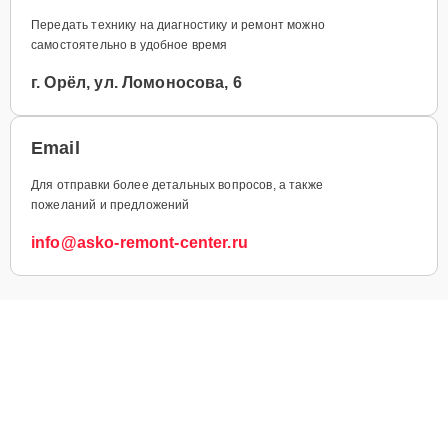
Передать технику на диагностику и ремонт можно
самостоятельно в удобное время
г. Орёл, ул. Ломоносова, 6
Email
Для отправки более детальных вопросов, а также
пожеланий и предложений
info@asko-remont-center.ru