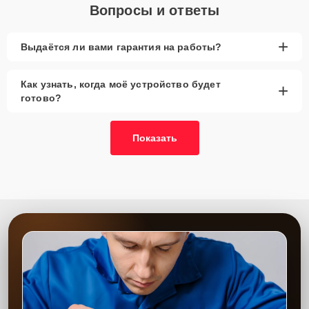
Вопросы и ответы
+
Выдаётся ли вами гарантия на работы?
Как узнать, когда моё устройство будет
+
готово?
Показать