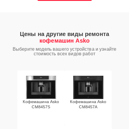
Цены на другие виды ремонта
кофемашин Asko
Выберите модель вашего устройства и узнайте
стоимость всех видов работ
Кофемашина Asko
Кофемашина Asko
CM8457S
CM8457A