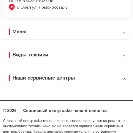
ОГРН
98742397845098
г. Орёл ул. Ломоносова, 6
Меню
Виды техники
Наши сервисные центры
© 2026 — Сервисный центр asko-remont-center.ru
Сервисный центр asko-remont-center.ru специализируется на ремонте и
обслуживании техники Asko, но не является официальным сервисным
центром бренда. Предлагаем качественные услуги по устранению