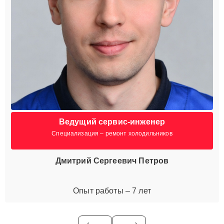
Ведущий сервис-инженер
Специализация – ремонт холодильников
Дмитрий Сергеевич Петров
Опыт работы – 7 лет