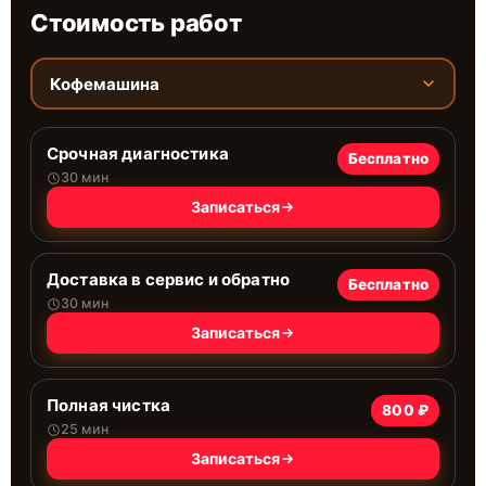
Стоимость работ
Кофемашина
Срочная диагностика
Бесплатно
30 мин
Записаться
Доставка в сервис и обратно
Бесплатно
30 мин
Записаться
Полная чистка
800 ₽
25 мин
Записаться