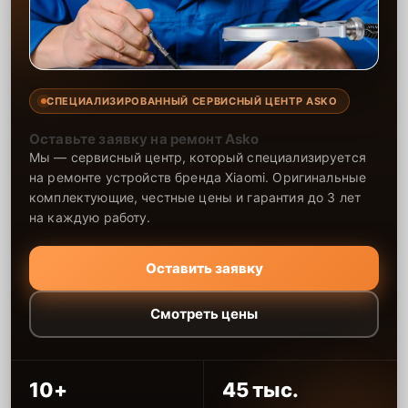
СПЕЦИАЛИЗИРОВАННЫЙ СЕРВИСНЫЙ ЦЕНТР ASKO
Оставьте заявку на ремонт Asko
Мы — сервисный центр, который специализируется
на ремонте устройств бренда Xiaomi. Оригинальные
комплектующие, честные цены и гарантия до 3 лет
на каждую работу.
Оставить заявку
Смотреть цены
10+
45 тыс.