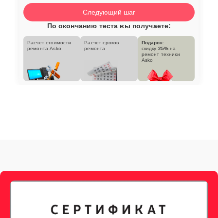
Следующий шаг
По окончанию теста вы получаете:
Расчет стоимости
Расчет сроков
Подарок:
ремонта Asko
ремонта
скидку
25%
на
ремонт техники
Asko