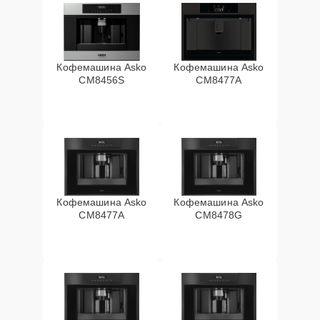
Кофемашина Asko
Кофемашина Asko
CM8456S
CM8477A
Кофемашина Asko
Кофемашина Asko
СМ8477А
CM8478G