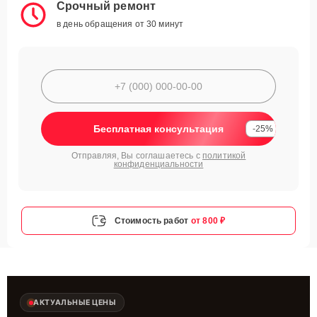
Срочный ремонт
в день обращения от 30 минут
Бесплатная консультация
-25%
Отправляя, Вы соглашаетесь с
политикой
конфиденциальности
Стоимость работ
от 800 ₽
АКТУАЛЬНЫЕ ЦЕНЫ