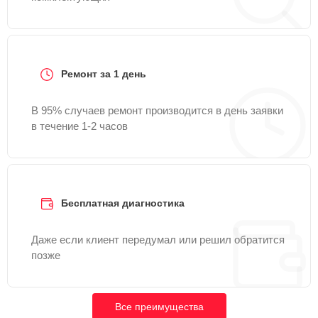
Ремонт за 1 день
В 95% случаев ремонт производится в день заявки
в течение 1-2 часов
Бесплатная диагностика
Даже если клиент передумал или решил обратится
позже
Все преимущества