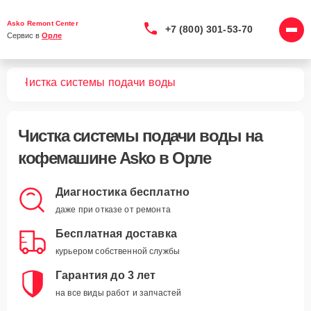
Asko Remont Center
+7 (800) 301-53-70
Сервис в 
Орле
шин
Чистка системы подачи воды
Чистка системы подачи воды
на
кофемашине Asko в Орле
Диагностика бесплатно
даже при отказе от ремонта
Бесплатная доставка
курьером собственной службы
Гарантия до 3 лет
на все виды работ и запчастей