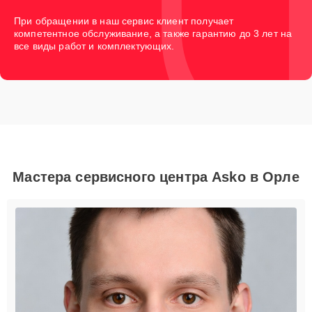
При обращении в наш сервис клиент получает
компетентное обслуживание, а также гарантию до 3 лет на
все виды работ и комплектующих.
Мастера сервисного центра Asko в Орле