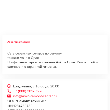
Askoremontcenter
Сеть сервисных центров по ремонту
техники Asko в Орле.
Профильный сервис по технике Asko в Орле. Ремонт любой
сложности с гарантией качества.
Ежедневно, с 10:00 до 20:00
+7 (800) 301-53-70
info@asko-remont-center.ru
ООО
“Ремонт техники”
ИНН
234789782