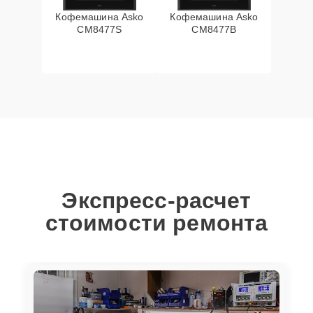
Кофемашина Asko
Кофемашина Asko
CM8477S
CM8477B
Экспресс-расчет
стоимости ремонта