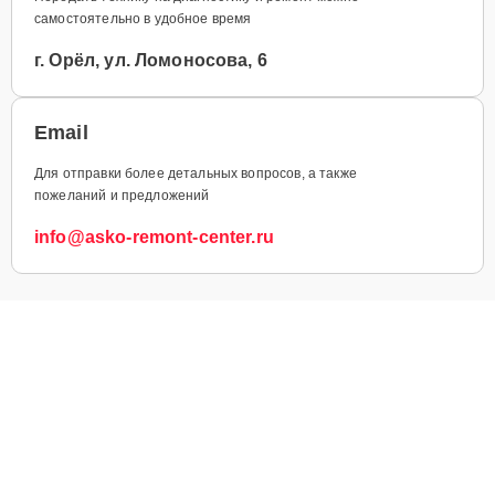
самостоятельно в удобное время
г. Орёл, ул. Ломоносова, 6
Email
Для отправки более детальных вопросов, а также
пожеланий и предложений
info@asko-remont-center.ru