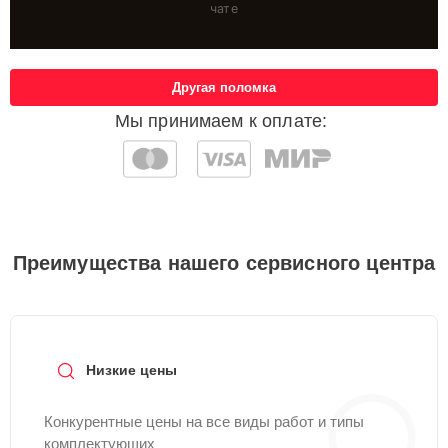
чате
Другая поломка
Мы принимаем к оплате:
Преимущества нашего сервисного центра
Низкие цены
Конкурентные цены на все виды работ и типы
комплектующих