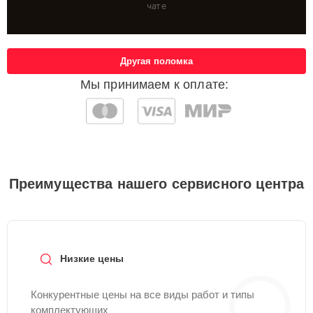
чате
Другая поломка
Мы принимаем к оплате:
Преимущества нашего сервисного центра
Низкие цены
Конкурентные цены на все виды работ и типы
комплектующих