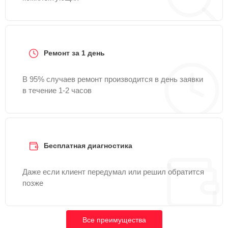
Ремонт за 1 день
В 95% случаев ремонт производится в день заявки
в течение 1-2 часов
Бесплатная диагностика
Даже если клиент передумал или решил обратится
позже
Все преимущества