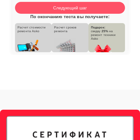
Следующий шаг
По окончанию теста вы получаете:
Расчет стоимости
Расчет сроков
Подарок:
ремонта Asko
ремонта
скидку
25%
на
ремонт техники
Asko