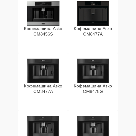
Кофемашина Asko
Кофемашина Asko
CM8456S
CM8477A
Кофемашина Asko
Кофемашина Asko
СМ8477А
CM8478G