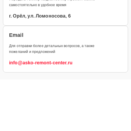
самостоятельно в удобное время
г. Орёл, ул. Ломоносова, 6
Email
Для отправки более детальных вопросов, а также
пожеланий и предложений
info@asko-remont-center.ru