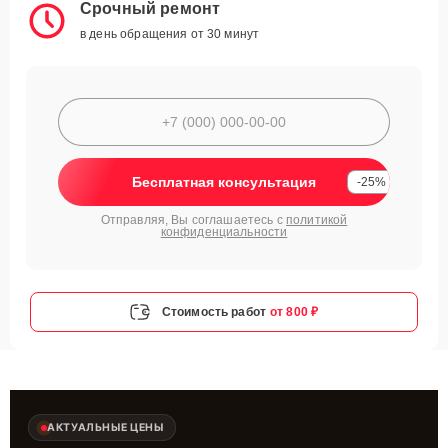
Срочный ремонт
в день обращения от 30 минут
Бесплатная консультация
-25%
Отправляя, Вы соглашаетесь с
политикой
конфиденциальности
Стоимость работ
от 800 ₽
АКТУАЛЬНЫЕ ЦЕНЫ