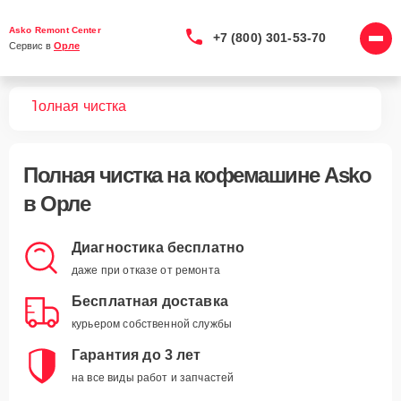
Asko Remont Center
+7 (800) 301-53-70
Сервис в 
Орле
шин
Полная чистка
Полная чистка
на кофемашине Asko
в Орле
Диагностика бесплатно
даже при отказе от ремонта
Бесплатная доставка
курьером собственной службы
Гарантия до 3 лет
на все виды работ и запчастей