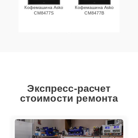
Кофемашина Asko
Кофемашина Asko
CM8477S
CM8477B
Экспресс-расчет
стоимости ремонта