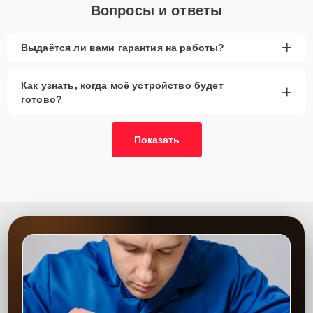
Вопросы и ответы
+
Выдаётся ли вами гарантия на работы?
Как узнать, когда моё устройство будет
+
готово?
Показать