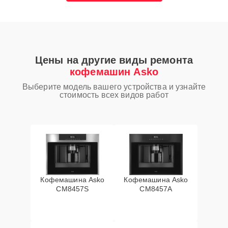
Цены на другие виды ремонта
кофемашин Asko
Выберите модель вашего устройства и узнайте
стоимость всех видов работ
Кофемашина Asko
Кофемашина Asko
CM8457S
CM8457A