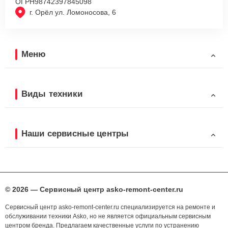
ОГРН
98742397845098
г. Орёл ул. Ломоносова, 6
Меню
Виды техники
Наши сервисные центры
© 2026 — Сервисный центр asko-remont-center.ru
Сервисный центр asko-remont-center.ru специализируется на ремонте и
обслуживании техники Asko, но не является официальным сервисным
центром бренда. Предлагаем качественные услуги по устранению