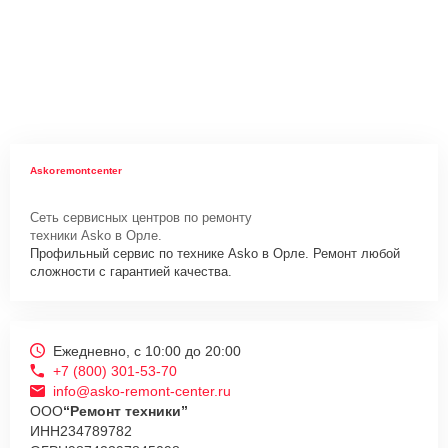
Askoremontcenter
Сеть сервисных центров по ремонту
техники Asko в Орле.
Профильный сервис по технике Asko в Орле. Ремонт любой
сложности с гарантией качества.
Ежедневно, с 10:00 до 20:00
+7 (800) 301-53-70
info@asko-remont-center.ru
ООО
“Ремонт техники”
ИНН
234789782