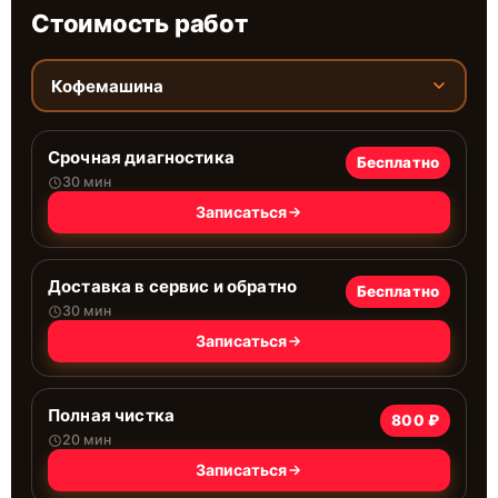
Стоимость работ
Кофемашина
Срочная диагностика
Бесплатно
30 мин
Записаться
Доставка в сервис и обратно
Бесплатно
30 мин
Записаться
Полная чистка
800 ₽
20 мин
Записаться