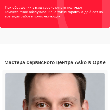
При обращении в наш сервис клиент получает
компетентное обслуживание, а также гарантию до 3 лет на
все виды работ и комплектующих.
Мастера сервисного центра Asko в Орле