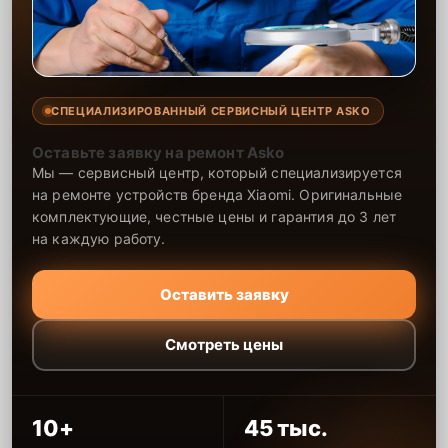
СПЕЦИАЛИЗИРОВАННЫЙ СЕРВИСНЫЙ ЦЕНТР ASKO
Оставьте заявку на ремонт Asko
Мы — сервисный центр, который специализируется
на ремонте устройств бренда Xiaomi. Оригинальные
комплектующие, честные цены и гарантия до 3 лет
на каждую работу.
Оставить заявку
Смотреть цены
10+
45 тыс.