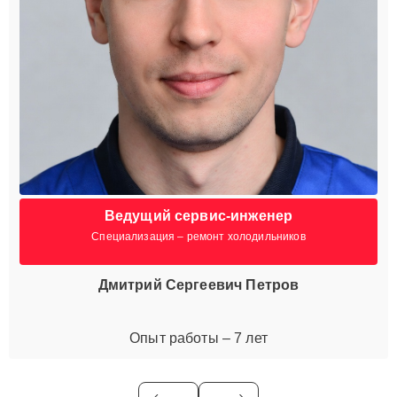
Ведущий сервис-инженер
Специализация – ремонт холодильников
Дмитрий Сергеевич Петров
Опыт работы – 7 лет