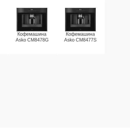
Кофемашина
Кофемашина
Asko CM8478G
Asko CM8477S