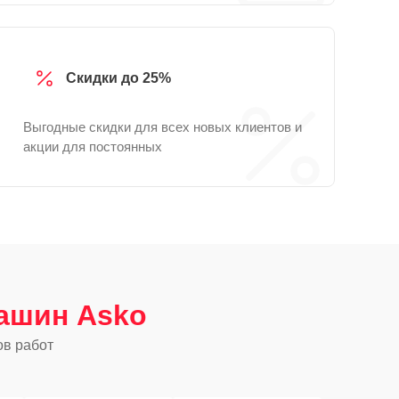
Скидки до 25%
Выгодные скидки для всех новых клиентов и
акции для постоянных
ашин Asko
ов работ