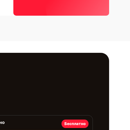
но
Бесплатно