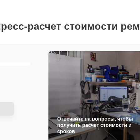
ресс-расчет стоимости ре
Отвечайте на вопросы, чтобы
получить расчет стоимости и
сроков