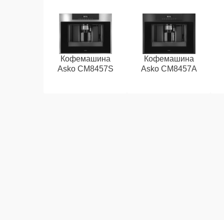
Кофемашина
Кофемашина
Asko CM8457S
Asko CM8457A