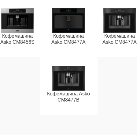
Кофемашина
Кофемашина
Кофемашина
Asko CM8456S
Asko CM8477A
Asko СМ8477А
Кофемашина Asko
CM8477B