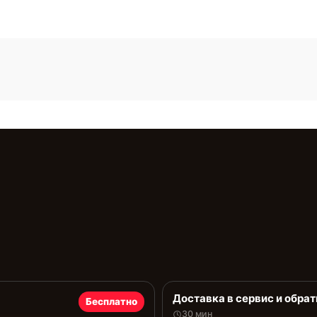
Доставка в сервис и обрат
Бесплатно
30 мин