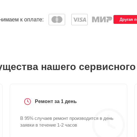
имаем к оплате:
Другая 
щества нашего сервисного
Ремонт за 1 день
В 95% случаев ремонт производится в день
заявки в течение 1-2 часов