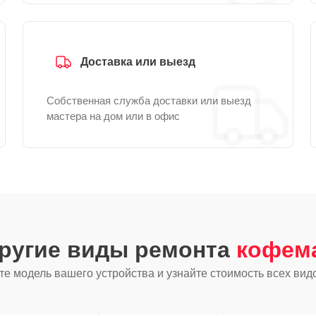
Доставка или выезд
Собственная служба доставки или выезд
мастера на дом или в офис
другие виды ремонта
кофем
е модель вашего устройства и узнайте стоимость всех вид