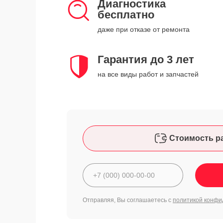
Диагностика
бесплатно
даже при отказе от ремонта
Гарантия до 3 лет
на все виды работ и запчастей
Стоимость р
Отправляя, Вы соглашаетесь с
политикой конфи