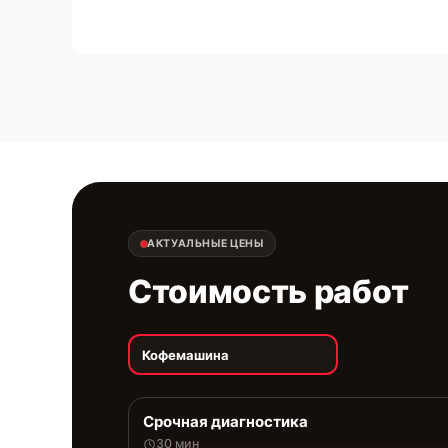
АКТУАЛЬНЫЕ ЦЕНЫ
Стоимость работ
Кофемашина
Срочная диагностика
30 мин