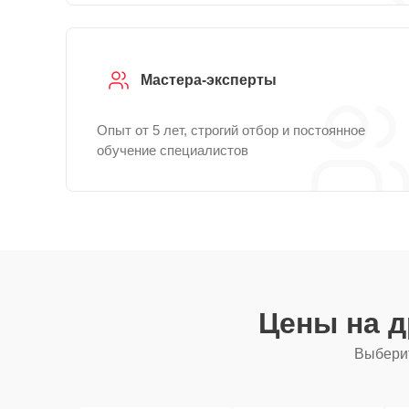
Мастера-эксперты
Опыт от 5 лет, строгий отбор и постоянное
обучение специалистов
Цены на 
Выберит