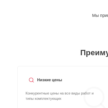
Мы прин
Преиму
Низкие цены
Конкурентные цены на все виды работ и
типы комплектующих