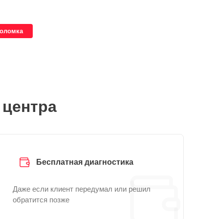
поломка
 центра
Бесплатная диагностика
Даже если клиент передумал или решил
обратится позже