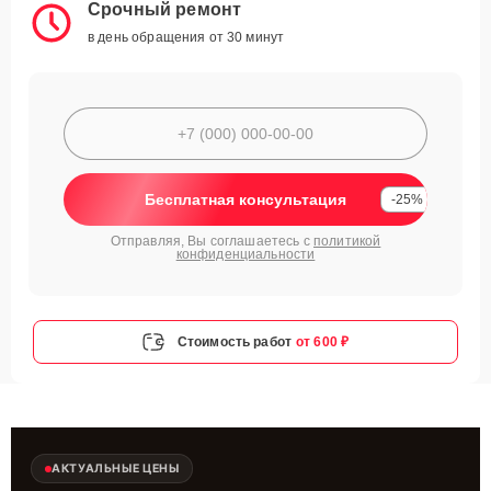
Срочный ремонт
в день обращения от 30 минут
Бесплатная консультация
-25%
Отправляя, Вы соглашаетесь с
политикой
конфиденциальности
Стоимость работ
от 600 ₽
АКТУАЛЬНЫЕ ЦЕНЫ