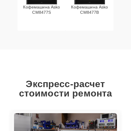
Кофемашина Asko
Кофемашина Asko
CM8477S
CM8477B
Экспресс-расчет
стоимости ремонта