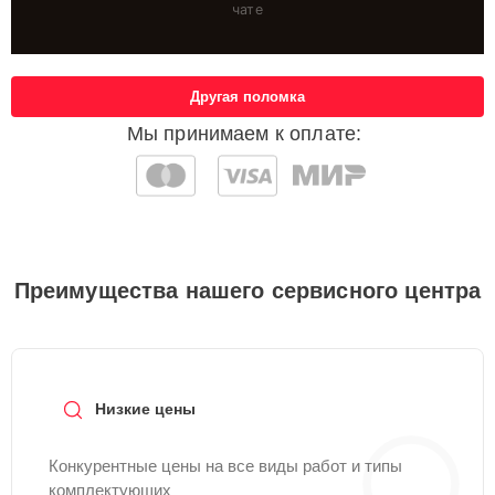
чате
Другая поломка
Мы принимаем к оплате:
Преимущества нашего сервисного центра
Низкие цены
Конкурентные цены на все виды работ и типы
комплектующих