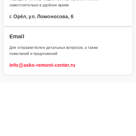
самостоятельно в удобное время
г. Орёл, ул. Ломоносова, 6
Email
Для отправки более детальных вопросов, а также
пожеланий и предложений
info@asko-remont-center.ru