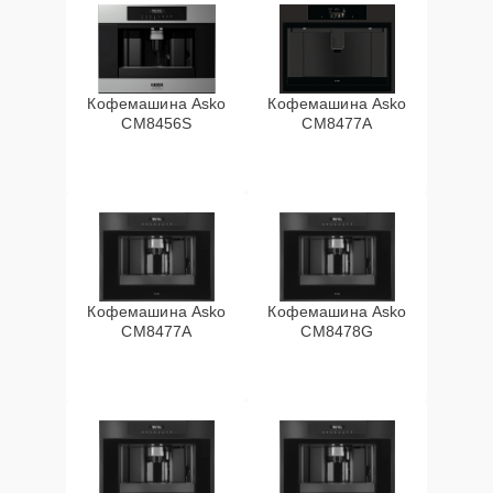
Кофемашина Asko
Кофемашина Asko
CM8456S
CM8477A
Кофемашина Asko
Кофемашина Asko
СМ8477А
CM8478G