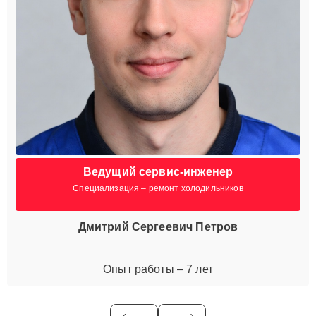
Ведущий сервис-инженер
Специализация – ремонт холодильников
Дмитрий Сергеевич Петров
Опыт работы – 7 лет