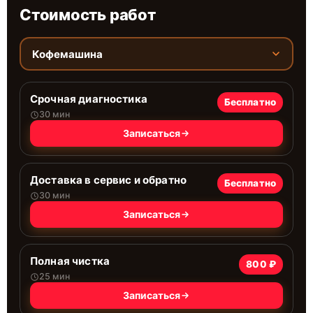
Стоимость работ
Кофемашина
Срочная диагностика
Бесплатно
30 мин
Записаться
Доставка в сервис и обратно
Бесплатно
30 мин
Записаться
Полная чистка
800 ₽
25 мин
Записаться