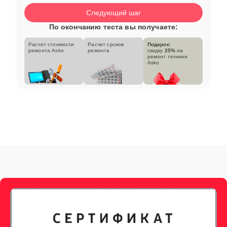
Следующий шаг
По окончанию теста вы получаете:
Расчет стоимости
Расчет сроков
Подарок:
ремонта Asko
ремонта
скидку
25%
на
ремонт техники
Asko