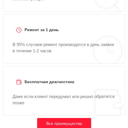
Ремонт за 1 день
В 95% случаев ремонт производится в день заявки
в течение 1-2 часов
Бесплатная диагностика
Даже если клиент передумал или решил обратится
позже
Все преимущества