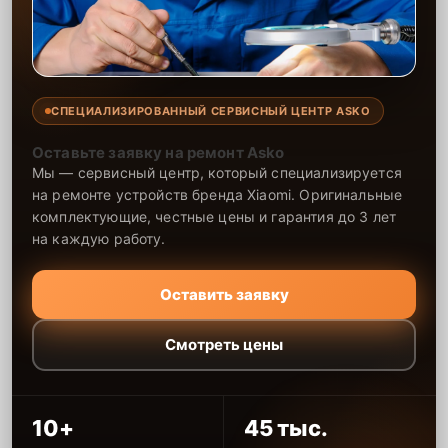
СПЕЦИАЛИЗИРОВАННЫЙ СЕРВИСНЫЙ ЦЕНТР ASKO
Оставьте заявку на ремонт Asko
Мы — сервисный центр, который специализируется
на ремонте устройств бренда Xiaomi. Оригинальные
комплектующие, честные цены и гарантия до 3 лет
на каждую работу.
Оставить заявку
Смотреть цены
10+
45 тыс.