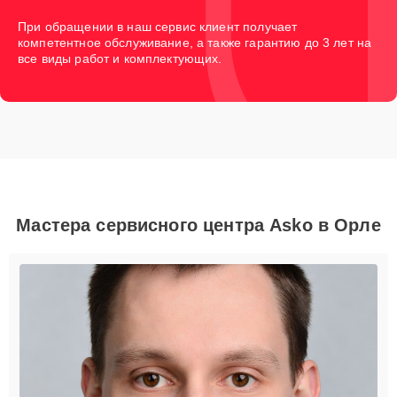
При обращении в наш сервис клиент получает
компетентное обслуживание, а также гарантию до 3 лет на
все виды работ и комплектующих.
Мастера сервисного центра Asko в Орле