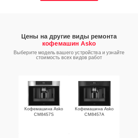
Цены на другие виды ремонта
кофемашин Asko
Выберите модель вашего устройства и узнайте
стоимость всех видов работ
Кофемашина Asko
Кофемашина Asko
CM8457S
CM8457A