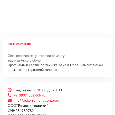
Askoremontcenter
Сеть сервисных центров по ремонту
техники Asko в Орле.
Профильный сервис по технике Asko в Орле. Ремонт любой
сложности с гарантией качества.
Ежедневно, с 10:00 до 20:00
+7 (800) 301-53-70
info@asko-remont-center.ru
ООО
“Ремонт техники”
ИНН
234789782