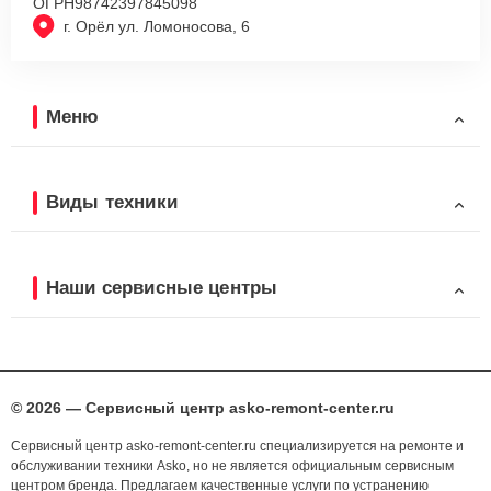
ОГРН
98742397845098
г. Орёл ул. Ломоносова, 6
Меню
Виды техники
Наши сервисные центры
© 2026 — Сервисный центр asko-remont-center.ru
Сервисный центр asko-remont-center.ru специализируется на ремонте и
обслуживании техники Asko, но не является официальным сервисным
центром бренда. Предлагаем качественные услуги по устранению