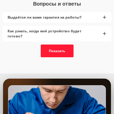
Вопросы и ответы
+
Выдаётся ли вами гарантия на работы?
Как узнать, когда моё устройство будет
+
готово?
Показать