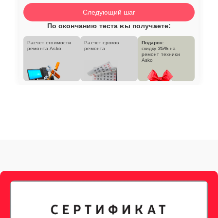
Следующий шаг
По окончанию теста вы получаете:
Расчет стоимости
Расчет сроков
Подарок:
ремонта Asko
ремонта
скидку
25%
на
ремонт техники
Asko