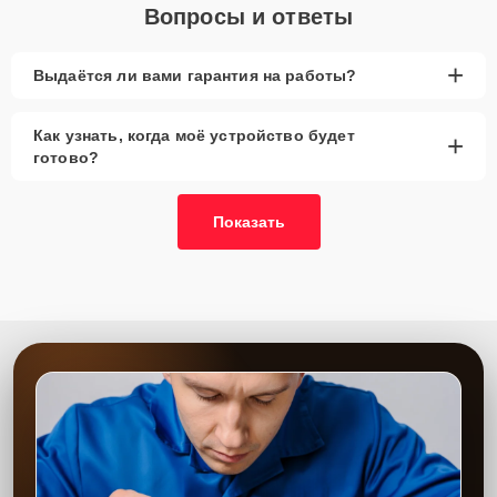
Вопросы и ответы
+
Выдаётся ли вами гарантия на работы?
Как узнать, когда моё устройство будет
+
готово?
Показать