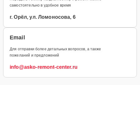
самостоятельно в удобное время
г. Орёл, ул. Ломоносова, 6
Email
Для отправки более детальных вопросов, а также
пожеланий и предложений
info@asko-remont-center.ru