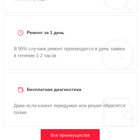
Ремонт за 1 день
В 95% случаев ремонт производится в день заявки
в течение 1-2 часов
Бесплатная диагностика
Даже если клиент передумал или решил обратится
позже
Все преимущества