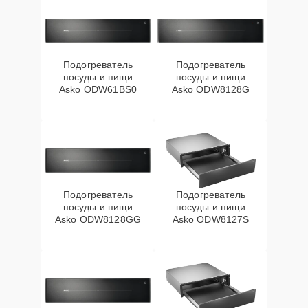
Подогреватель
Подогреватель
посуды и пищи
посуды и пищи
Asko ODW61BS0
Asko ODW8128G
Подогреватель
Подогреватель
посуды и пищи
посуды и пищи
Asko ODW8128GG
Asko ODW8127S