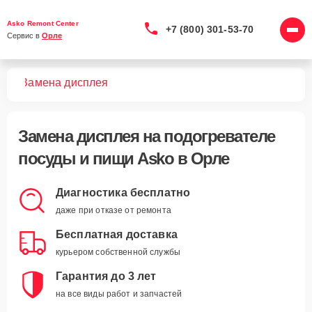
Asko Remont Center
+7 (800) 301-53-70
Сервис в 
Орле
ищи
Замена дисплея
Замена дисплея
на подогревателе
посуды и пищи Asko в Орле
Диагностика бесплатно
даже при отказе от ремонта
Бесплатная доставка
курьером собственной службы
Гарантия до 3 лет
на все виды работ и запчастей