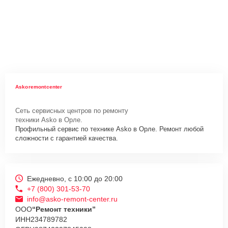
Askoremontcenter
Сеть сервисных центров по ремонту
техники Asko в Орле.
Профильный сервис по технике Asko в Орле. Ремонт любой
сложности с гарантией качества.
Ежедневно, с 10:00 до 20:00
+7 (800) 301-53-70
info@asko-remont-center.ru
ООО
“Ремонт техники”
ИНН
234789782