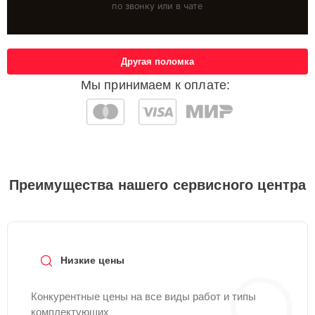
по звонку или в чате
Другая поломка
Мы принимаем к оплате:
Преимущества нашего сервисного центра
Низкие цены
Конкурентные цены на все виды работ и типы
комплектующих