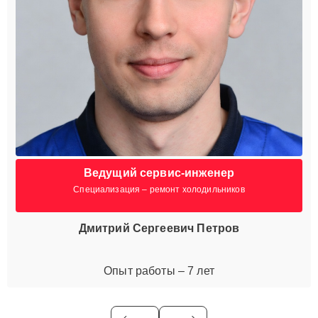
Ведущий сервис-инженер
Специализация – ремонт холодильников
Дмитрий Сергеевич Петров
Опыт работы – 7 лет