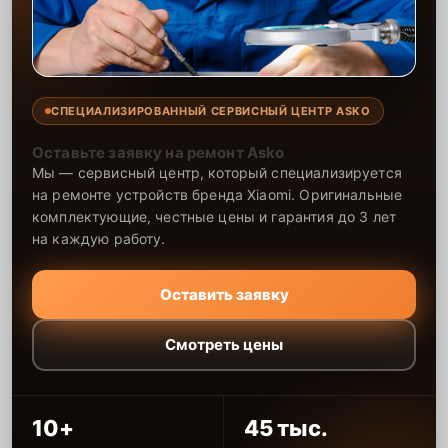
СПЕЦИАЛИЗИРОВАННЫЙ СЕРВИСНЫЙ ЦЕНТР ASKO
Оставьте заявку на ремонт Asko
Мы — сервисный центр, который специализируется
на ремонте устройств бренда Xiaomi. Оригинальные
комплектующие, честные цены и гарантия до 3 лет
на каждую работу.
Оставить заявку
Смотреть цены
10+
45 тыс.