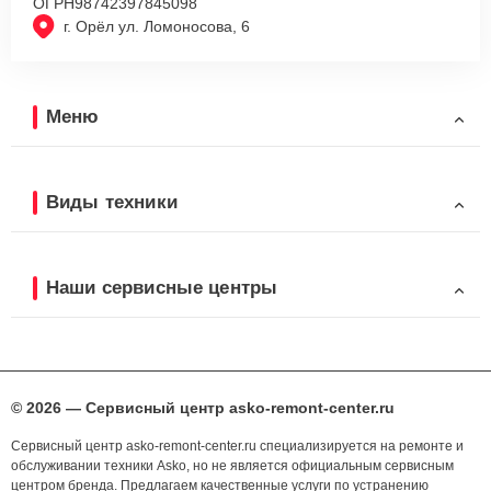
ОГРН
98742397845098
г. Орёл ул. Ломоносова, 6
Меню
Виды техники
Наши сервисные центры
© 2026 — Сервисный центр asko-remont-center.ru
Сервисный центр asko-remont-center.ru специализируется на ремонте и
обслуживании техники Asko, но не является официальным сервисным
центром бренда. Предлагаем качественные услуги по устранению