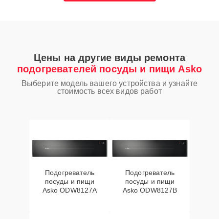
Цены на другие виды ремонта
подогревателей посуды и пищи Asko
Выберите модель вашего устройства и узнайте
стоимость всех видов работ
Подогреватель
Подогреватель
посуды и пищи
посуды и пищи
Asko ODW8127A
Asko ODW8127B