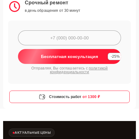
Срочный ремонт
в день обращения от 30 минут
Бесплатная консультация
-25%
Отправляя, Вы соглашаетесь с
политикой
конфиденциальности
Стоимость работ
от 1300 ₽
АКТУАЛЬНЫЕ ЦЕНЫ