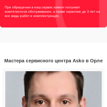
При обращении в наш сервис клиент получает
компетентное обслуживание, а также гарантию до 3 лет на
все виды работ и комплектующих.
Мастера сервисного центра Asko в Орле