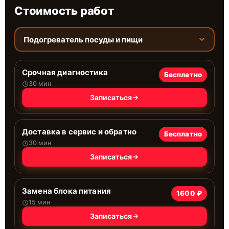
Стоимость работ
Подогреватель посуды и пищи
Срочная диагностика
Бесплатно
30 мин
Записаться
Доставка в сервис и обратно
Бесплатно
30 мин
Записаться
Замена блока питания
1600 ₽
15 мин
Записаться