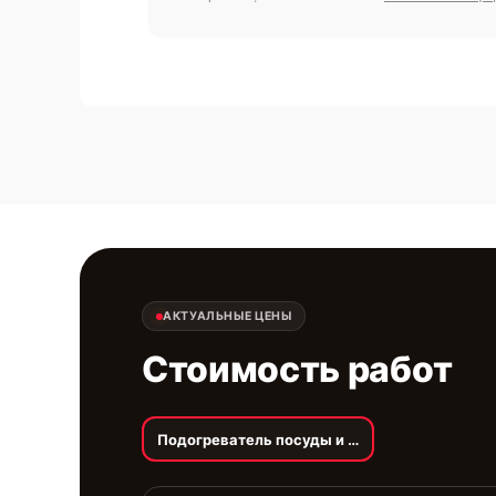
АКТУАЛЬНЫЕ ЦЕНЫ
Стоимость работ
Подогреватель посуды и пищи