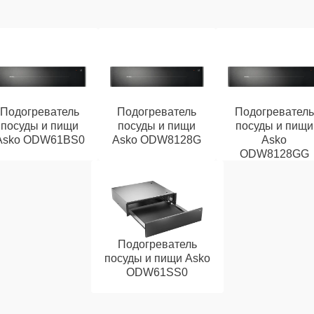
Подогреватель
Подогреватель
Подогреватель
посуды и пищи
посуды и пищи
посуды и пищи
Asko ODW61BS0
Asko ODW8128G
Asko
ODW8128GG
Подогреватель
посуды и пищи Asko
ODW61SS0