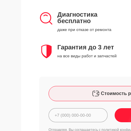
Диагностика
бесплатно
даже при отказе от ремонта
Гарантия до 3 лет
на все виды работ и запчастей
Стоимость р
Отправляя, Вы соглашаетесь с
политикой конфи