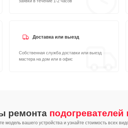
заявки в течение 1-2 часов
Доставка или выезд
Собственная служба доставки или выезд
мастера на дом или в офис
ды ремонта
подогревателей 
е модель вашего устройства и узнайте стоимость всех вид