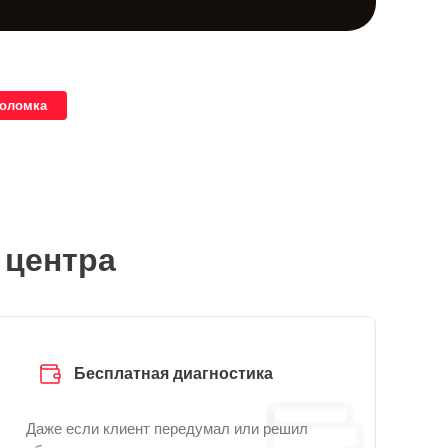
поломка
 центра
Бесплатная диагностика
Даже если клиент передумал или решил