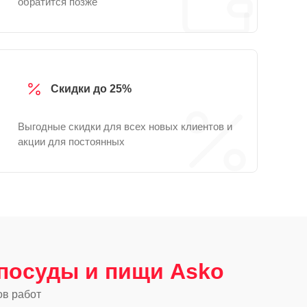
обратится позже
Скидки до 25%
Выгодные скидки для всех новых клиентов и
акции для постоянных
посуды и пищи Asko
ов работ