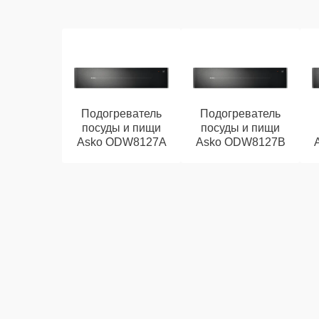
Подогреватель
Подогреватель
посуды и пищи
посуды и пищи
Asko ODW8127A
Asko ODW8127B