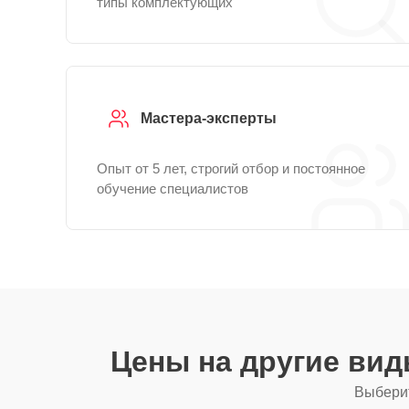
типы комплектующих
Мастера-эксперты
Опыт от 5 лет, строгий отбор и постоянное
обучение специалистов
Цены на другие ви
Выберит