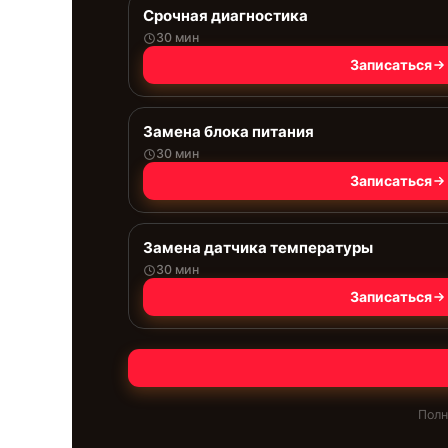
Срочная диагностика
30 мин
Записаться
Замена блока питания
30 мин
Записаться
Замена датчика температуры
30 мин
Записаться
Полн