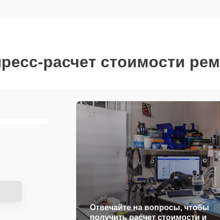
ресс-расчет стоимости ре
Отвечайте на вопросы, чтобы
получить расчет стоимости и