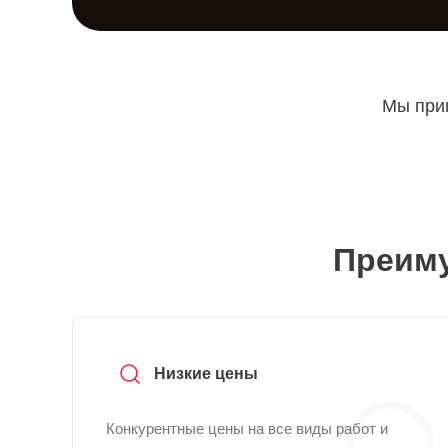
Мы прин
Преиму
Низкие цены
Конкурентные цены на все виды работ и