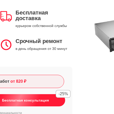
Бесплатная
доставка
курьером собственной службы
Срочный ремонт
в день обращения от 30 минут
абот
от 820 ₽
-25%
Бесплатная консультация
денциальности