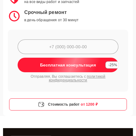
на все виды работ и запчастей
Срочный ремонт
в день обращения от 30 минут
Бесплатная консультация
-25%
Отправляя, Вы соглашаетесь с
политикой
конфиденциальности
Стоимость работ
от 1200 ₽