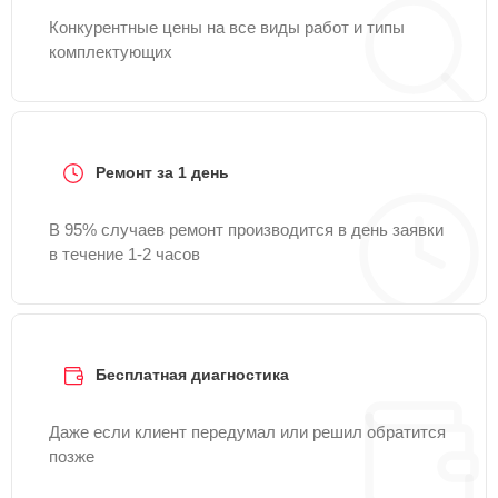
Конкурентные цены на все виды работ и типы
комплектующих
Ремонт за 1 день
В 95% случаев ремонт производится в день заявки
в течение 1-2 часов
Бесплатная диагностика
Даже если клиент передумал или решил обратится
позже