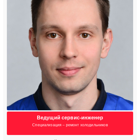
Ведущий сервис-инженер
Специализация – ремонт холодильников