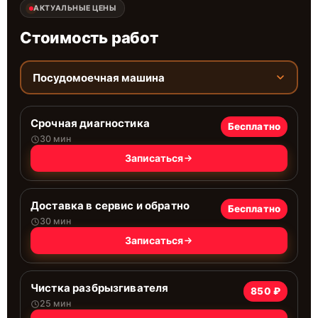
АКТУАЛЬНЫЕ ЦЕНЫ
Стоимость работ
Посудомоечная машина
Срочная диагностика
Бесплатно
30 мин
Записаться
Доставка в сервис и обратно
Бесплатно
30 мин
Записаться
Чистка разбрызгивателя
850 ₽
25 мин