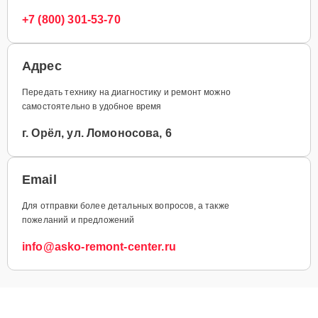
+7 (800) 301-53-70
Адрес
Передать технику на диагностику и ремонт можно
самостоятельно в удобное время
г. Орёл, ул. Ломоносова, 6
Email
Для отправки более детальных вопросов, а также
пожеланий и предложений
info@asko-remont-center.ru