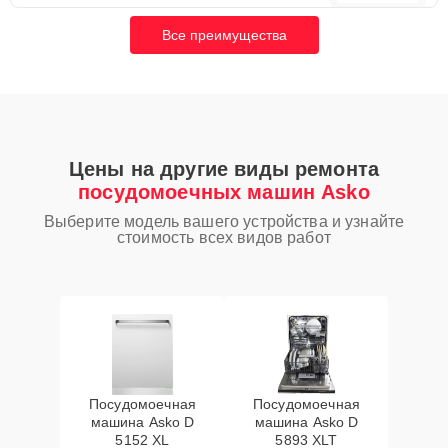
Все преимущества
Цены на другие виды ремонта
посудомоечных машин Asko
Выберите модель вашего устройства и узнайте
стоимость всех видов работ
Посудомоечная
Посудомоечная
машина Asko D
машина Asko D
5152 XL
5893 XLT