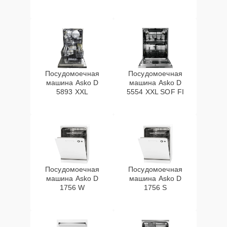
Посудомоечная
Посудомоечная
машина Asko D
машина Asko D
5893 XXL
5554 XXL SOF FI
Посудомоечная
Посудомоечная
машина Asko D
машина Asko D
1756 W
1756 S