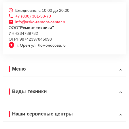
Ежедневно, с 10:00 до 20:00
+7 (800) 301-53-70
info@asko-remont-center.ru
ООО
“Ремонт техники”
ИНН
234789782
ОГРН
98742397845098
г. Орёл ул. Ломоносова, 6
Меню
Виды техники
Наши сервисные центры