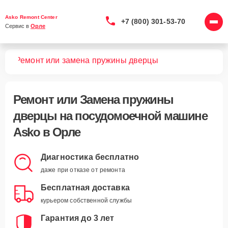
Asko Remont Center
+7 (800) 301-53-70
Сервис в 
Орле
шин
Ремонт или замена пружины дверцы
Ремонт или Замена пружины
дверцы
на посудомоечной машине
Asko в Орле
Диагностика бесплатно
даже при отказе от ремонта
Бесплатная доставка
курьером собственной службы
Гарантия до 3 лет