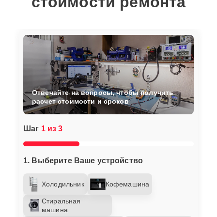
стоимости ремонта
Отвечайте на вопросы, чтобы получить
расчет стоимости и сроков
Шаг
1 из 3
1. Выберите Ваше устройство
Холодильник
Кофемашина
Стиральная
машина