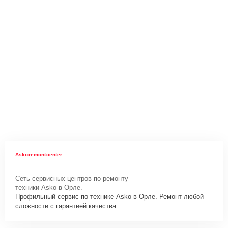
Askoremontcenter
Сеть сервисных центров по ремонту
техники Asko в Орле.
Профильный сервис по технике Asko в Орле. Ремонт любой
сложности с гарантией качества.