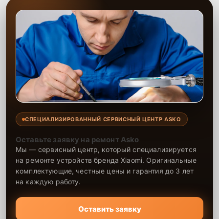
СПЕЦИАЛИЗИРОВАННЫЙ СЕРВИСНЫЙ ЦЕНТР ASKO
Оставьте заявку на ремонт Asko
Мы — сервисный центр, который специализируется
на ремонте устройств бренда Xiaomi. Оригинальные
комплектующие, честные цены и гарантия до 3 лет
на каждую работу.
Оставить заявку