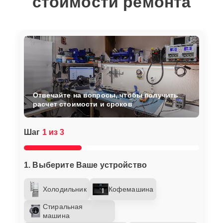
стоимости ремонта
Отвечайте на вопросы, чтобы получить
расчет стоимости и сроков
Шаг
1 из 3
1. Выберите Ваше устройство
Холодильник
Кофемашина
Стиральная
машина