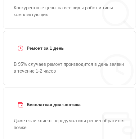
Конкурентные цены на все виды работ и типы
комплектующих
Ремонт за 1 день
В 95% случаев ремонт производится в день заявки
в течение 1-2 часов
Бесплатная диагностика
Даже если клиент передумал или решил обратится
позже