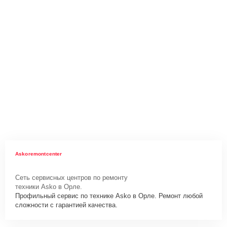
Askoremontcenter
Сеть сервисных центров по ремонту
техники Asko в Орле.
Профильный сервис по технике Asko в Орле. Ремонт любой
сложности с гарантией качества.