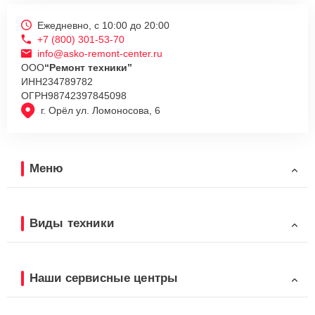
Ежедневно, с 10:00 до 20:00
+7 (800) 301-53-70
info@asko-remont-center.ru
ООО
“Ремонт техники”
ИНН
234789782
ОГРН
98742397845098
г. Орёл ул. Ломоносова, 6
Меню
Виды техники
Наши сервисные центры