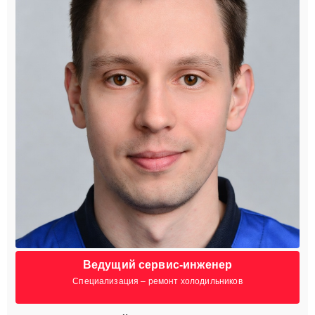
Ведущий сервис-инженер
Специализация – ремонт холодильников