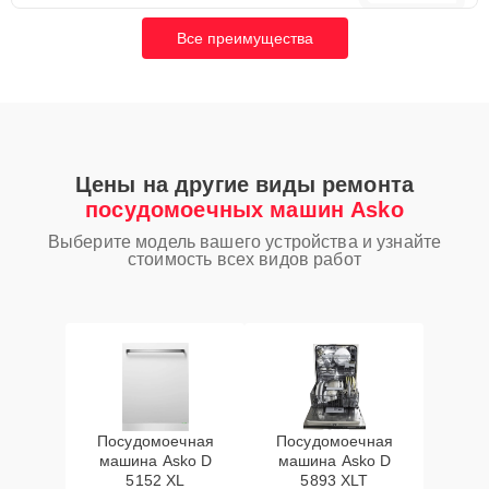
Все преимущества
Цены на другие виды ремонта
посудомоечных машин Asko
Выберите модель вашего устройства и узнайте
стоимость всех видов работ
Посудомоечная
Посудомоечная
машина Asko D
машина Asko D
5152 XL
5893 XLT