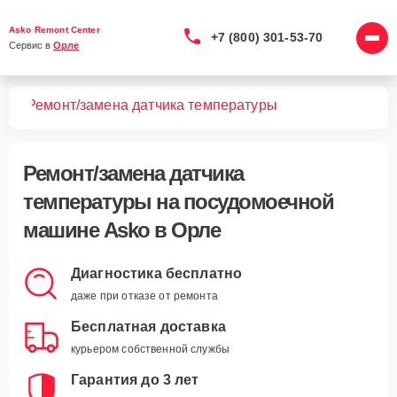
Asko Remont Center
+7 (800) 301-53-70
Сервис в 
Орле
шин
Ремонт/замена датчика температуры
Ремонт/замена датчика
температуры
на посудомоечной
машине Asko в Орле
Диагностика бесплатно
даже при отказе от ремонта
Бесплатная доставка
курьером собственной службы
Гарантия до 3 лет