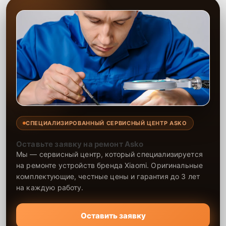
СПЕЦИАЛИЗИРОВАННЫЙ СЕРВИСНЫЙ ЦЕНТР ASKO
Оставьте заявку на ремонт Asko
Мы — сервисный центр, который специализируется
на ремонте устройств бренда Xiaomi. Оригинальные
комплектующие, честные цены и гарантия до 3 лет
на каждую работу.
Оставить заявку