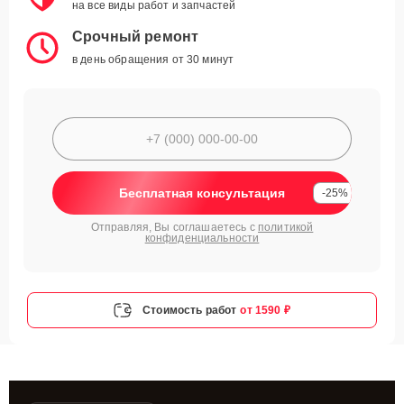
на все виды работ и запчастей
Срочный ремонт
в день обращения от 30 минут
Бесплатная консультация
-25%
Отправляя, Вы соглашаетесь с
политикой
конфиденциальности
Стоимость работ
от 1590 ₽