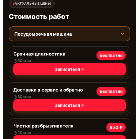
АКТУАЛЬНЫЕ ЦЕНЫ
Стоимость работ
Посудомоечная машина
Срочная диагностика
Бесплатно
30 мин
Записаться
Доставка в сервис и обратно
Бесплатно
30 мин
Записаться
Чистка разбрызгивателя
850 ₽
20 мин