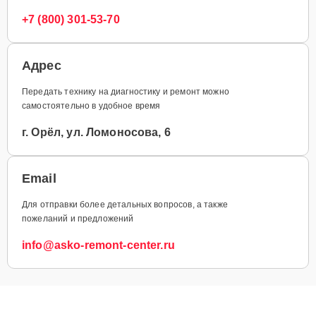
+7 (800) 301-53-70
Адрес
Передать технику на диагностику и ремонт можно
самостоятельно в удобное время
г. Орёл, ул. Ломоносова, 6
Email
Для отправки более детальных вопросов, а также
пожеланий и предложений
info@asko-remont-center.ru