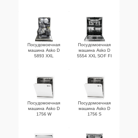
Посудомоечная
Посудомоечная
машина Asko D
машина Asko D
5893 XXL
5554 XXL SOF FI
Посудомоечная
Посудомоечная
машина Asko D
машина Asko D
1756 W
1756 S