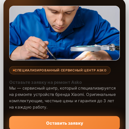
СПЕЦИАЛИЗИРОВАННЫЙ СЕРВИСНЫЙ ЦЕНТР ASKO
Оставьте заявку на ремонт Asko
Мы — сервисный центр, который специализируется
на ремонте устройств бренда Xiaomi. Оригинальные
комплектующие, честные цены и гарантия до 3 лет
на каждую работу.
Оставить заявку