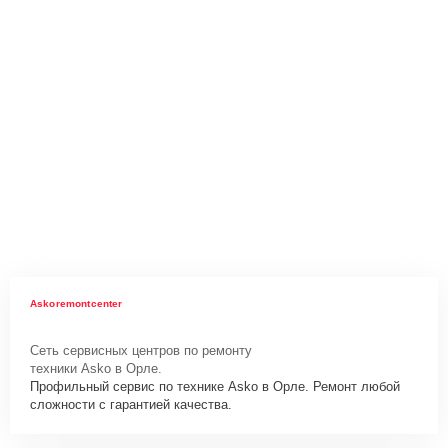
Askoremontcenter
Сеть сервисных центров по ремонту
техники Asko в Орле.
Профильный сервис по технике Asko в Орле. Ремонт любой
сложности с гарантией качества.