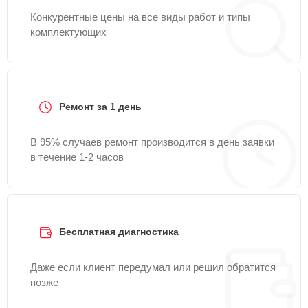
Конкурентные цены на все виды работ и типы
комплектующих
Ремонт за 1 день
В 95% случаев ремонт производится в день заявки
в течение 1-2 часов
Бесплатная диагностика
Даже если клиент передумал или решил обратится
позже