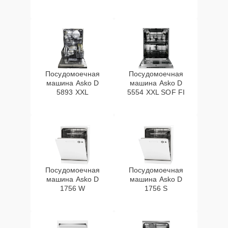
Посудомоечная
Посудомоечная
машина Asko D
машина Asko D
5893 XXL
5554 XXL SOF FI
Посудомоечная
Посудомоечная
машина Asko D
машина Asko D
1756 W
1756 S