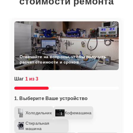
стоимости ремонта
Отвечайте на вопросы, чтобы получить
расчет стоимости и сроков
Шаг
1 из 3
1. Выберите Ваше устройство
Холодильник
Кофемашина
Стиральная
машина