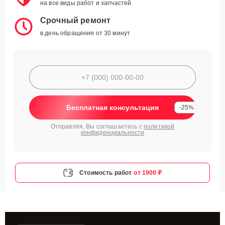
на все виды работ и запчастей
Срочный ремонт
в день обращения от 30 минут
Бесплатная консультация
-25%
Отправляя, Вы соглашаетесь с
политикой
конфиденциальности
Стоимость работ
от 1900 ₽