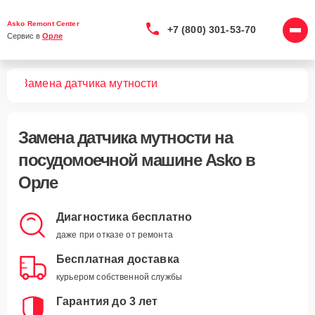
Asko Remont Center
+7 (800) 301-53-70
Сервис в 
Орле
шин
Замена датчика мутности
Замена датчика мутности
на
посудомоечной машине Asko в
Орле
Диагностика бесплатно
даже при отказе от ремонта
Бесплатная доставка
курьером собственной службы
Гарантия до 3 лет