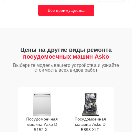
Все преимущества
Цены на другие виды ремонта
посудомоечных машин Asko
Выберите модель вашего устройства и узнайте
стоимость всех видов работ
Посудомоечная
Посудомоечная
машина Asko D
машина Asko D
5152 XL
5893 XLT