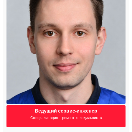
Ведущий сервис-инженер
Специализация – ремонт холодильников