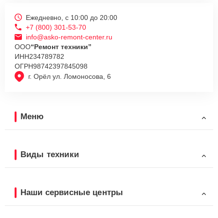
Ежедневно, с 10:00 до 20:00
+7 (800) 301-53-70
info@asko-remont-center.ru
ООО
“Ремонт техники”
ИНН
234789782
ОГРН
98742397845098
г. Орёл ул. Ломоносова, 6
Меню
Виды техники
Наши сервисные центры