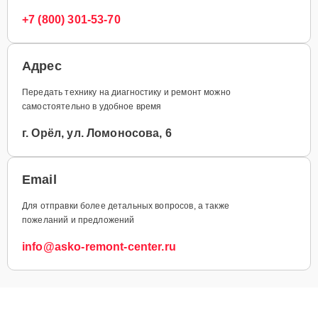
+7 (800) 301-53-70
Адрес
Передать технику на диагностику и ремонт можно
самостоятельно в удобное время
г. Орёл, ул. Ломоносова, 6
Email
Для отправки более детальных вопросов, а также
пожеланий и предложений
info@asko-remont-center.ru