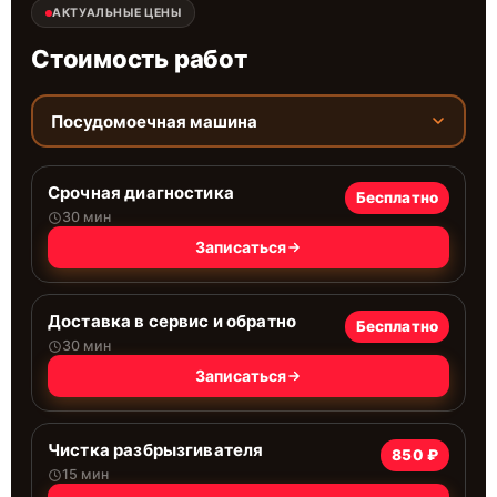
АКТУАЛЬНЫЕ ЦЕНЫ
Стоимость работ
Посудомоечная машина
Срочная диагностика
Бесплатно
30 мин
Записаться
Доставка в сервис и обратно
Бесплатно
30 мин
Записаться
Чистка разбрызгивателя
850 ₽
15 мин