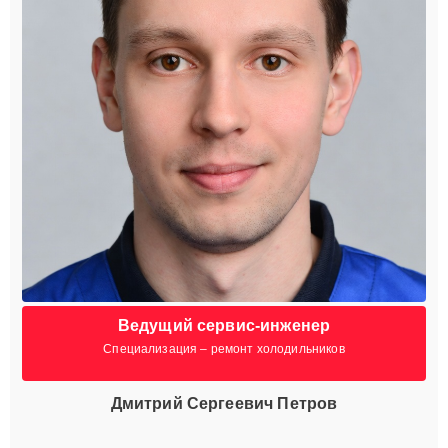
Ведущий сервис-инженер
Специализация – ремонт холодильников
Дмитрий Сергеевич Петров