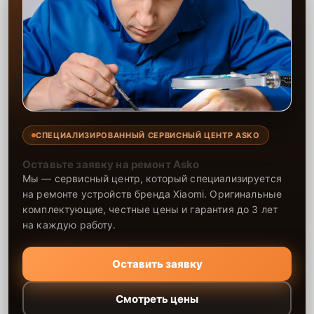
СПЕЦИАЛИЗИРОВАННЫЙ СЕРВИСНЫЙ ЦЕНТР ASKO
Оставьте заявку на ремонт Asko
Мы — сервисный центр, который специализируется
на ремонте устройств бренда Xiaomi. Оригинальные
комплектующие, честные цены и гарантия до 3 лет
на каждую работу.
Оставить заявку
Смотреть цены