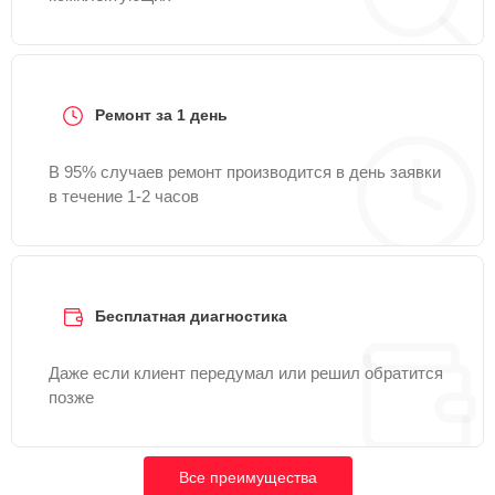
Ремонт за 1 день
В 95% случаев ремонт производится в день заявки
в течение 1-2 часов
Бесплатная диагностика
Даже если клиент передумал или решил обратится
позже
Все преимущества