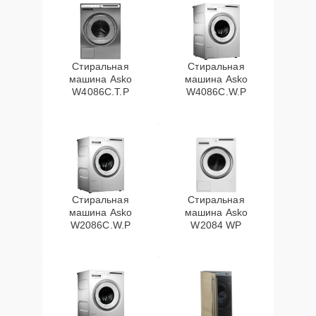
Стиральная
Стиральная
машина Asko
машина Asko
W4086C.T.P
W4086C.W.P
Стиральная
Стиральная
машина Asko
машина Asko
W2086C.W.P
W2084 WP