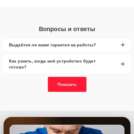
диагностики.
Вопросы и ответы
+
Выдаётся ли вами гарантия на работы?
Как узнать, когда моё устройство будет
+
готово?
Показать