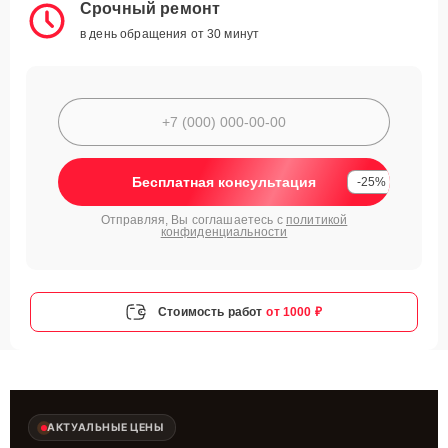
Срочный ремонт
в день обращения от 30 минут
Бесплатная консультация
-25%
Отправляя, Вы соглашаетесь с
политикой
конфиденциальности
Стоимость работ
от 1000 ₽
АКТУАЛЬНЫЕ ЦЕНЫ