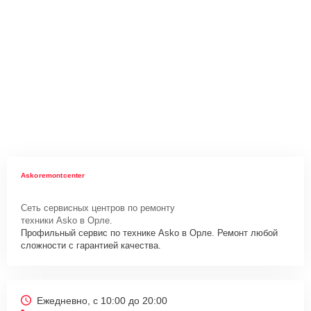
Askoremontcenter
Сеть сервисных центров по ремонту
техники Asko в Орле.
Профильный сервис по технике Asko в Орле. Ремонт любой
сложности с гарантией качества.
Ежедневно, с 10:00 до 20:00