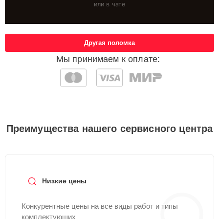
или в чате
Другая поломка
Мы принимаем к оплате:
Преимущества нашего сервисного центра
Низкие цены
Конкурентные цены на все виды работ и типы
комплектующих