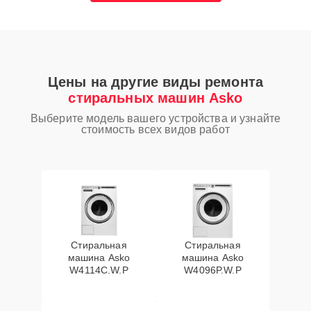
Цены на другие виды ремонта
стиральных машин Asko
Выберите модель вашего устройства и узнайте
стоимость всех видов работ
Стиральная
Стиральная
машина Asko
машина Asko
W4114C.W.P
W4096P.W.P