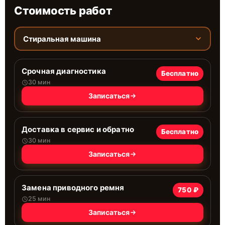
Стоимость работ
Стиральная машина
Срочная диагностика
Бесплатно
30 мин
Записаться
Доставка в сервис и обратно
Бесплатно
30 мин
Записаться
Замена приводного ремня
750 ₽
25 мин
Записаться