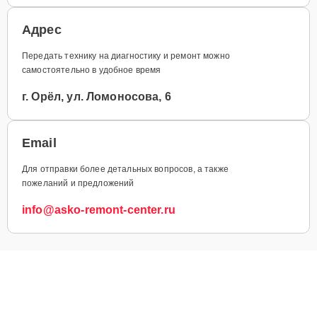
Адрес
Передать технику на диагностику и ремонт можно
самостоятельно в удобное время
г. Орёл, ул. Ломоносова, 6
Email
Для отправки более детальных вопросов, а также
пожеланий и предложений
info@asko-remont-center.ru