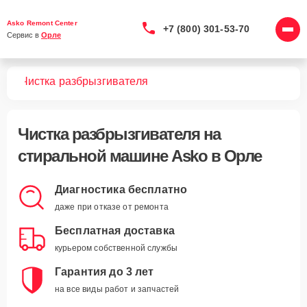
Asko Remont Center
+7 (800) 301-53-70
Сервис в 
Орле
шин
Чистка разбрызгивателя
Чистка разбрызгивателя
на
стиральной машине Asko в Орле
Диагностика бесплатно
даже при отказе от ремонта
Бесплатная доставка
курьером собственной службы
Гарантия до 3 лет
на все виды работ и запчастей