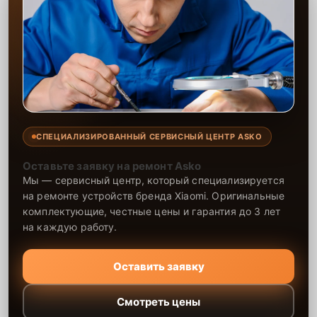
СПЕЦИАЛИЗИРОВАННЫЙ СЕРВИСНЫЙ ЦЕНТР ASKO
Оставьте заявку на ремонт Asko
Мы — сервисный центр, который специализируется
на ремонте устройств бренда Xiaomi. Оригинальные
комплектующие, честные цены и гарантия до 3 лет
на каждую работу.
Оставить заявку
Смотреть цены