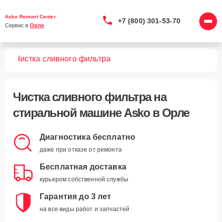
Asko Remont Center
+7 (800) 301-53-70
Сервис в 
Орле
шин
Чистка сливного фильтра
Чистка сливного фильтра
на
стиральной машине Asko в Орле
Диагностика бесплатно
даже при отказе от ремонта
Бесплатная доставка
курьером собственной службы
Гарантия до 3 лет
на все виды работ и запчастей