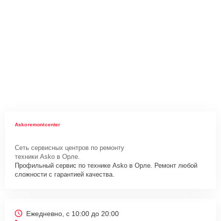
Askoremontcenter
Сеть сервисных центров по ремонту
техники Asko в Орле.
Профильный сервис по технике Asko в Орле. Ремонт любой
сложности с гарантией качества.
Ежедневно, с 10:00 до 20:00