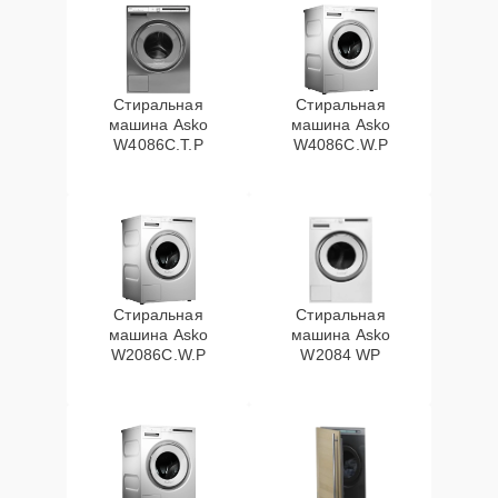
Стиральная
Стиральная
машина Asko
машина Asko
W4086C.T.P
W4086C.W.P
Стиральная
Стиральная
машина Asko
машина Asko
W2086C.W.P
W2084 WP