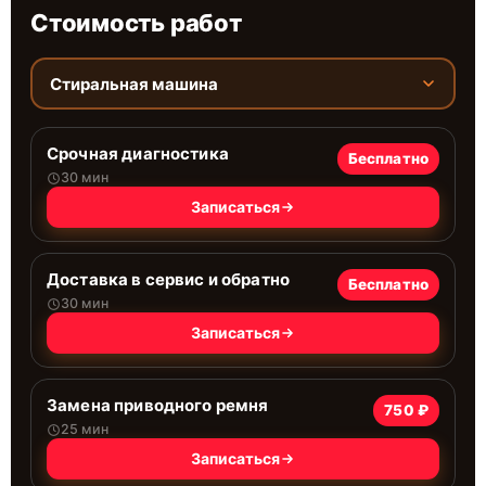
Стоимость работ
Стиральная машина
Срочная диагностика
Бесплатно
30 мин
Записаться
Доставка в сервис и обратно
Бесплатно
30 мин
Записаться
Замена приводного ремня
750 ₽
25 мин
Записаться