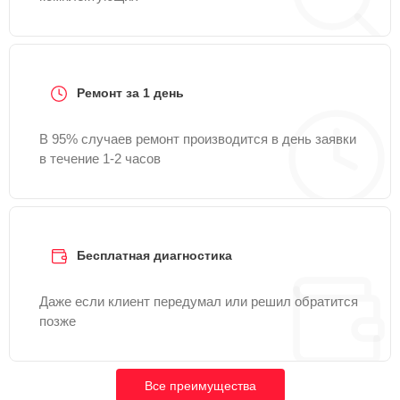
Ремонт за 1 день
В 95% случаев ремонт производится в день заявки
в течение 1-2 часов
Бесплатная диагностика
Даже если клиент передумал или решил обратится
позже
Все преимущества