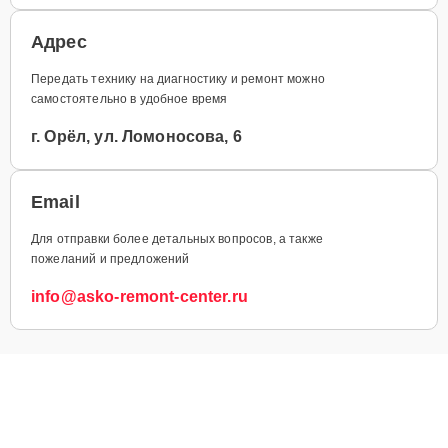
Адрес
Передать технику на диагностику и ремонт можно
самостоятельно в удобное время
г. Орёл, ул. Ломоносова, 6
Email
Для отправки более детальных вопросов, а также
пожеланий и предложений
info@asko-remont-center.ru