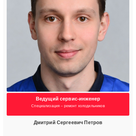
Ведущий сервис-инженер
Специализация – ремонт холодильников
Дмитрий Сергеевич Петров