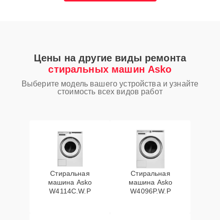
Цены на другие виды ремонта
стиральных машин Asko
Выберите модель вашего устройства и узнайте
стоимость всех видов работ
Стиральная
Стиральная
машина Asko
машина Asko
W4114C.W.P
W4096P.W.P