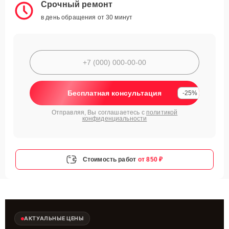
Срочный ремонт
в день обращения от 30 минут
Бесплатная консультация
-25%
Отправляя, Вы соглашаетесь с
политикой
конфиденциальности
Стоимость работ
от 850 ₽
АКТУАЛЬНЫЕ ЦЕНЫ