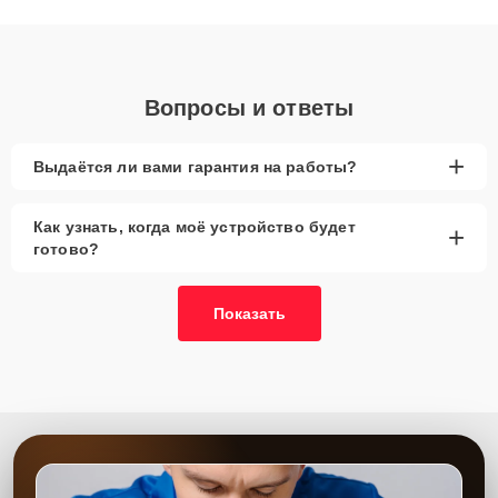
диагностики.
Вопросы и ответы
+
Выдаётся ли вами гарантия на работы?
Как узнать, когда моё устройство будет
+
готово?
Показать