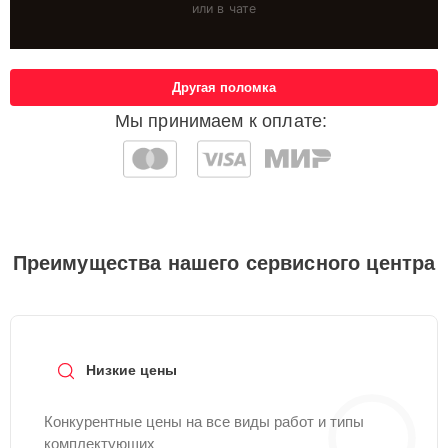
или в чате
Другая поломка
Мы принимаем к оплате:
Преимущества нашего сервисного центра
Низкие цены
Конкурентные цены на все виды работ и типы
комплектующих