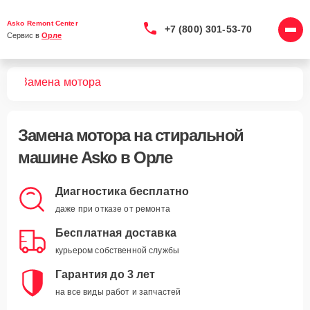
Asko Remont Center
+7 (800) 301-53-70
Сервис в 
Орле
шин
Замена мотора
Замена мотора
на стиральной
машине Asko в Орле
Диагностика бесплатно
даже при отказе от ремонта
Бесплатная доставка
курьером собственной службы
Гарантия до 3 лет
на все виды работ и запчастей