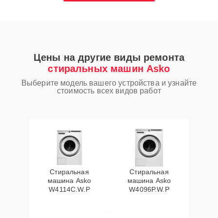
Цены на другие виды ремонта
стиральных машин Asko
Выберите модель вашего устройства и узнайте
стоимость всех видов работ
Стиральная
Стиральная
машина Asko
машина Asko
W4114C.W.P
W4096P.W.P