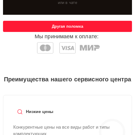
или в чате
Другая поломка
Мы принимаем к оплате:
Преимущества нашего сервисного центра
Низкие цены
Конкурентные цены на все виды работ и типы
комплектующих