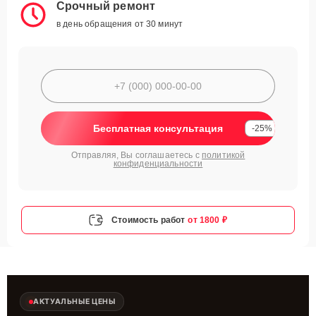
Срочный ремонт
в день обращения от 30 минут
Бесплатная консультация
-25%
Отправляя, Вы соглашаетесь с
политикой
конфиденциальности
Стоимость работ
от 1800 ₽
АКТУАЛЬНЫЕ ЦЕНЫ