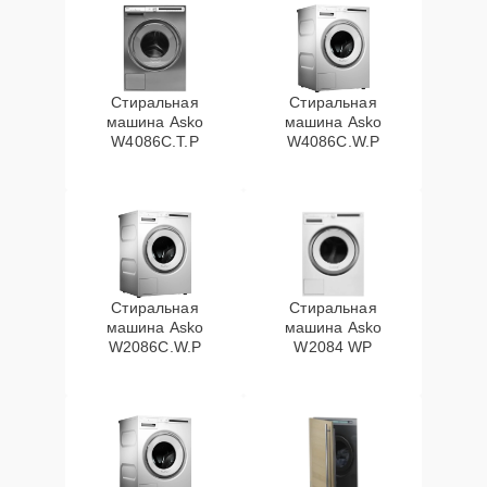
Стиральная
Стиральная
машина Asko
машина Asko
W4086C.T.P
W4086C.W.P
Стиральная
Стиральная
машина Asko
машина Asko
W2086C.W.P
W2084 WP