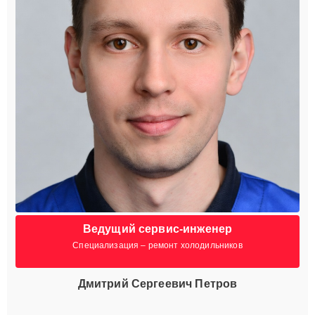
Ведущий сервис-инженер
Специализация – ремонт холодильников
Дмитрий Сергеевич Петров