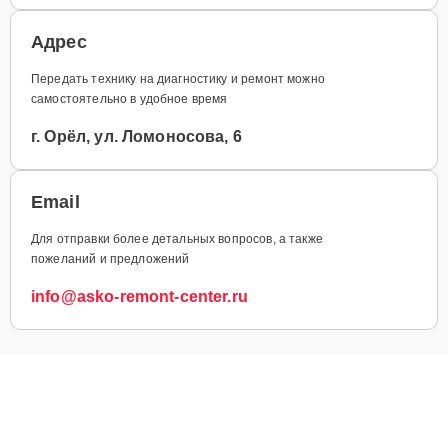
Адрес
Передать технику на диагностику и ремонт можно
самостоятельно в удобное время
г. Орёл, ул. Ломоносова, 6
Email
Для отправки более детальных вопросов, а также
пожеланий и предложений
info@asko-remont-center.ru