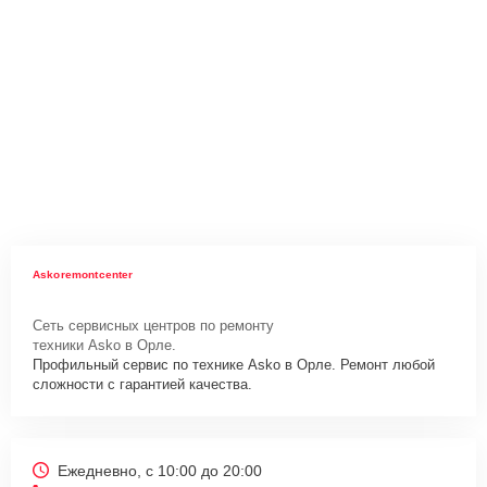
Askoremontcenter
Сеть сервисных центров по ремонту
техники Asko в Орле.
Профильный сервис по технике Asko в Орле. Ремонт любой
сложности с гарантией качества.
Ежедневно, с 10:00 до 20:00