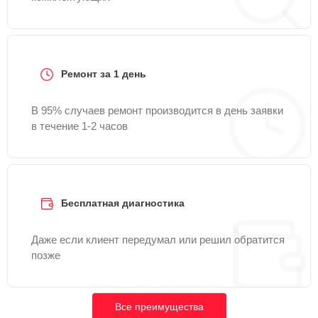
Ремонт за 1 день
В 95% случаев ремонт производится в день заявки
в течение 1-2 часов
Бесплатная диагностика
Даже если клиент передумал или решил обратится
позже
Все преимущества