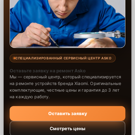
СПЕЦИАЛИЗИРОВАННЫЙ СЕРВИСНЫЙ ЦЕНТР ASKO
Оставьте заявку на ремонт Asko
Мы — сервисный центр, который специализируется
на ремонте устройств бренда Xiaomi. Оригинальные
комплектующие, честные цены и гарантия до 3 лет
на каждую работу.
Оставить заявку
Смотреть цены