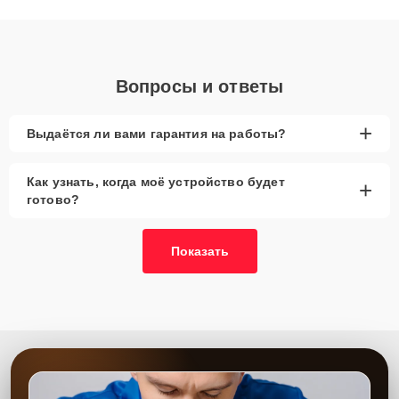
диагностики.
Вопросы и ответы
+
Выдаётся ли вами гарантия на работы?
Как узнать, когда моё устройство будет
+
готово?
Показать