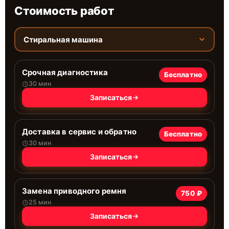
Стоимость работ
Стиральная машина
Срочная диагностика
Бесплатно
30 мин
Записаться
Доставка в сервис и обратно
Бесплатно
30 мин
Записаться
Замена приводного ремня
750 ₽
25 мин
Записаться