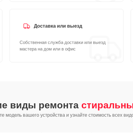
Доставка или выезд
Собственная служба доставки или выезд
мастера на дом или в офис
ие виды ремонта
стиральны
е модель вашего устройства и узнайте стоимость всех вид