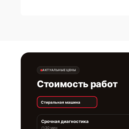
АКТУАЛЬНЫЕ ЦЕНЫ
Стоимость работ
Стиральная машина
Срочная диагностика
30 мин