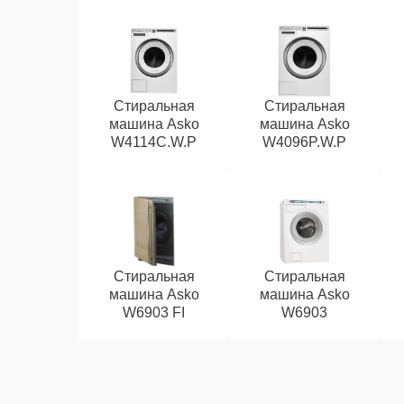
Стиральная
Стиральная
машина Asko
машина Asko
W4114C.W.P
W4096P.W.P
Стиральная
Стиральная
машина Asko
машина Asko
W6903 FI
W6903