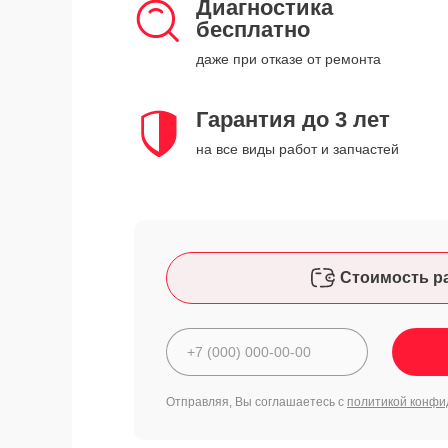
Диагностика
бесплатно
даже при отказе от ремонта
Гарантия до 3 лет
на все виды работ и запчастей
Стоимость р
Отправляя, Вы соглашаетесь с
политикой конфи