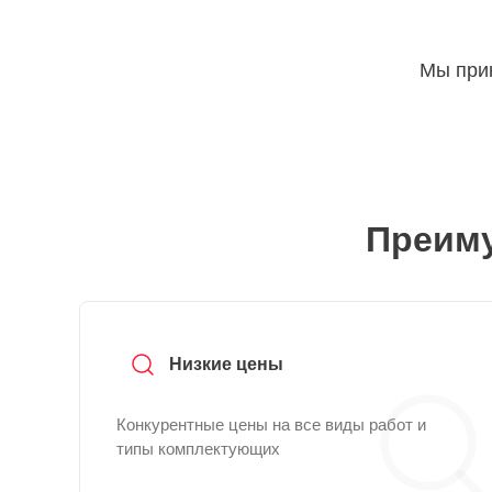
Мы прин
Преиму
Низкие цены
Конкурентные цены на все виды работ и
типы комплектующих