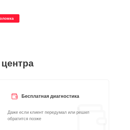
поломка
 центра
Бесплатная диагностика
Даже если клиент передумал или решил
обратится позже