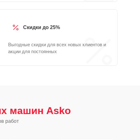
Скидки до 25%
Выгодные скидки для всех новых клиентов и
акции для постоянных
х машин Asko
ов работ