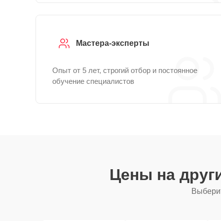
Мастера-эксперты
Опыт от 5 лет, строгий отбор и постоянное
обучение специалистов
Цены на друг
Выберит