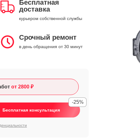
Бесплатная
доставка
курьером собственной службы
Срочный ремонт
в день обращения от 30 минут
абот
от 2800 ₽
-25%
Бесплатная консультация
денциальности