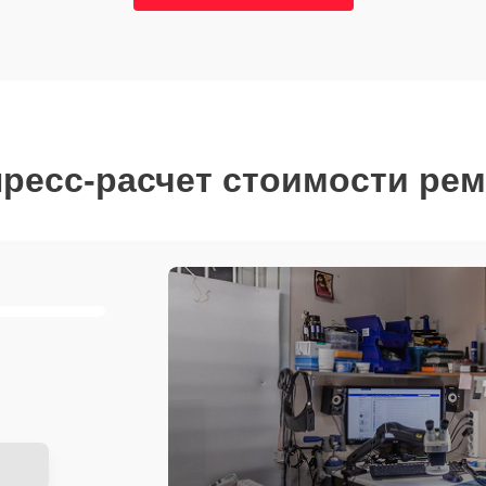
ресс-расчет стоимости ре