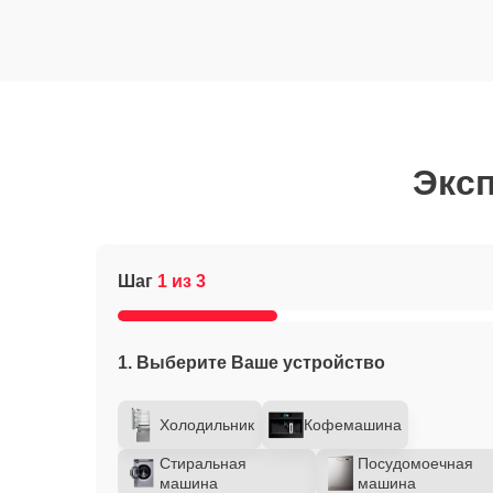
Эксп
Шаг
1 из 3
1. Выберите Ваше устройство
Холодильник
Кофемашина
Стиральная
Посудомоечная
машина
машина