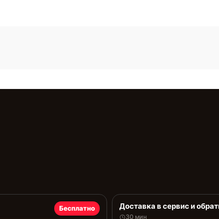
Доставка в сервис и обрат
Бесплатно
30 мин