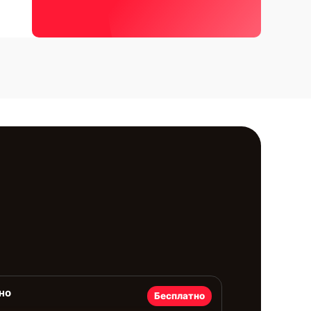
но
Бесплатно