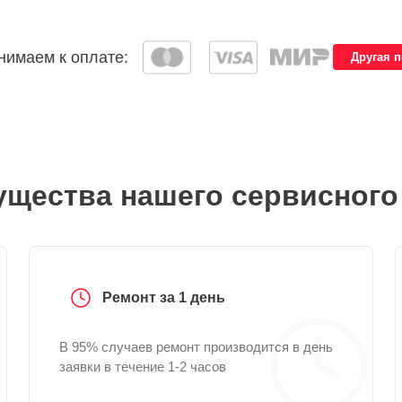
имаем к оплате:
Другая 
щества нашего сервисного
Ремонт за 1 день
В 95% случаев ремонт производится в день
заявки в течение 1-2 часов