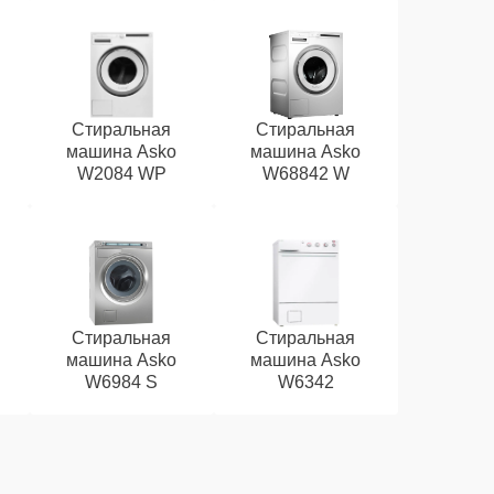
Стиральная
Стиральная
машина Asko
машина Asko
W2084 WP
W68842 W
Стиральная
Стиральная
машина Asko
машина Asko
W6984 S
W6342