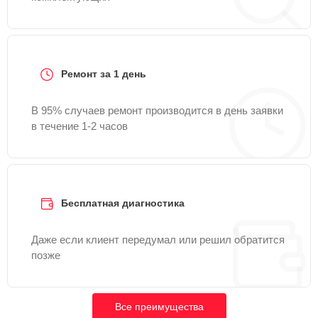
Ремонт за 1 день
В 95% случаев ремонт производится в день заявки
в течение 1-2 часов
Бесплатная диагностика
Даже если клиент передумал или решил обратится
позже
Все преимущества