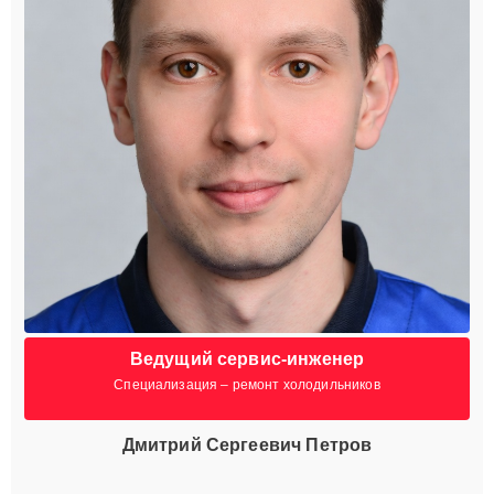
Ведущий сервис-инженер
Специализация – ремонт холодильников
Дмитрий Сергеевич Петров