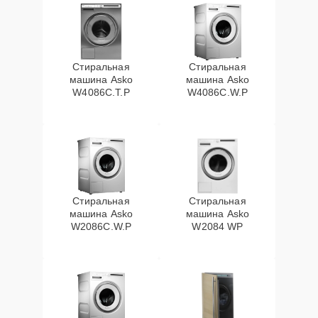
Стиральная
Стиральная
машина Asko
машина Asko
W4086C.T.P
W4086C.W.P
Стиральная
Стиральная
машина Asko
машина Asko
W2086C.W.P
W2084 WP