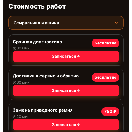
Стоимость работ
Стиральная машина
Срочная диагностика
Бесплатно
30 мин
Записаться
Доставка в сервис и обратно
Бесплатно
30 мин
Записаться
Замена приводного ремня
750 ₽
20 мин
Записаться