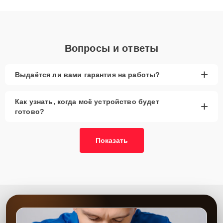
диагностики.
Вопросы и ответы
+
Выдаётся ли вами гарантия на работы?
Как узнать, когда моё устройство будет
+
готово?
Показать