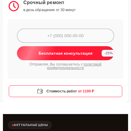
Срочный ремонт
в день обращения от 30 минут
Бесплатная консультация
-25%
Отправляя, Вы соглашаетесь с
политикой
конфиденциальности
Стоимость работ
от 1100 ₽
АКТУАЛЬНЫЕ ЦЕНЫ