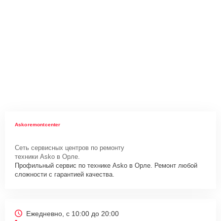
Askoremontcenter
Сеть сервисных центров по ремонту
техники Asko в Орле.
Профильный сервис по технике Asko в Орле. Ремонт любой
сложности с гарантией качества.
Ежедневно, с 10:00 до 20:00