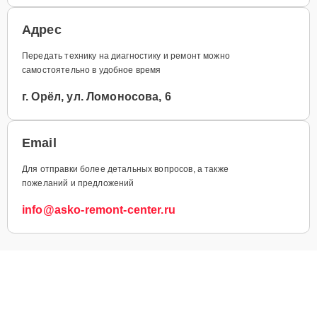
Адрес
Передать технику на диагностику и ремонт можно
самостоятельно в удобное время
г. Орёл, ул. Ломоносова, 6
Email
Для отправки более детальных вопросов, а также
пожеланий и предложений
info@asko-remont-center.ru