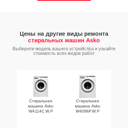
Цены на другие виды ремонта
стиральных машин Asko
Выберите модель вашего устройства и узнайте
стоимость всех видов работ
Стиральная
Стиральная
машина Asko
машина Asko
W4114C.W.P
W4096P.W.P