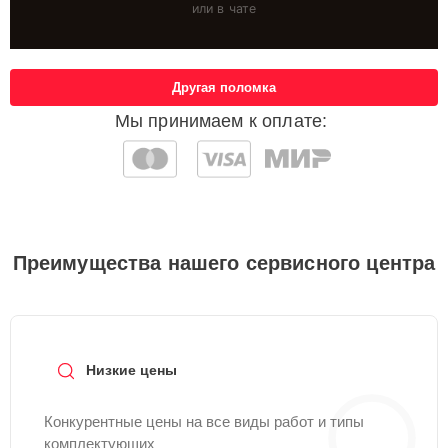
или в чате
Другая поломка
Мы принимаем к оплате:
Преимущества нашего сервисного центра
Низкие цены
Конкурентные цены на все виды работ и типы
комплектующих