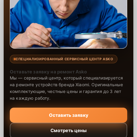
СПЕЦИАЛИЗИРОВАННЫЙ СЕРВИСНЫЙ ЦЕНТР ASKO
Оставьте заявку на ремонт Asko
Мы — сервисный центр, который специализируется
на ремонте устройств бренда Xiaomi. Оригинальные
комплектующие, честные цены и гарантия до 3 лет
на каждую работу.
Оставить заявку
Смотреть цены