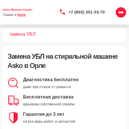
Asko Remont Center
+7 (800) 301-53-70
Сервис в 
Орле
шин
Замена УБЛ
Замена УБЛ
на стиральной машине
Asko в Орле
Диагностика бесплатно
даже при отказе от ремонта
Бесплатная доставка
курьером собственной службы
Гарантия до 3 лет
на все виды работ и запчастей