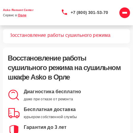
Asko Remont Center
+7 (800) 301-53-70
Сервис в 
Орле
фов
Восстановление работы сушильного режима
Восстановление работы
сушильного режима
на сушильном
шкафе Asko в Орле
Диагностика бесплатно
даже при отказе от ремонта
Бесплатная доставка
курьером собственной службы
Гарантия до 3 лет