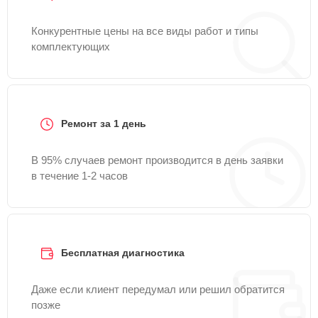
Конкурентные цены на все виды работ и типы
комплектующих
Ремонт за 1 день
В 95% случаев ремонт производится в день заявки
в течение 1-2 часов
Бесплатная диагностика
Даже если клиент передумал или решил обратится
позже