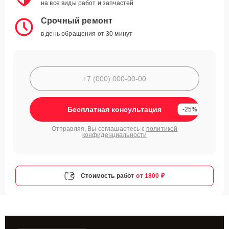
на все виды работ и запчастей
Срочный ремонт
в день обращения от 30 минут
Бесплатная консультация
-25%
Отправляя, Вы соглашаетесь с
политикой
конфиденциальности
Стоимость работ
от 1800 ₽