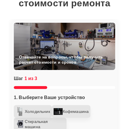
стоимости ремонта
Отвечайте на вопросы, чтобы получить
расчет стоимости и сроков
Шаг
1 из 3
1. Выберите Ваше устройство
Холодильник
Кофемашина
Стиральная
машина