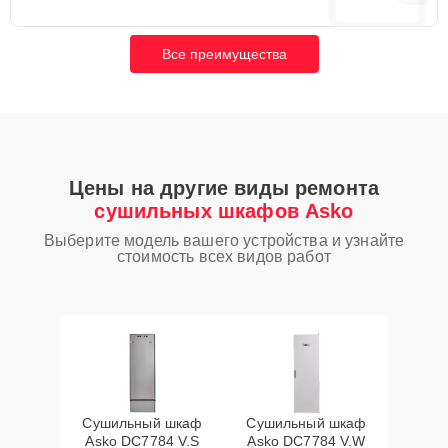
Все преимущества
Цены на другие виды ремонта
сушильных шкафов Asko
Выберите модель вашего устройства и узнайте
стоимость всех видов работ
Сушильный шкаф
Сушильный шкаф
Asko DC7784 V.S
Asko DC7784 V.W