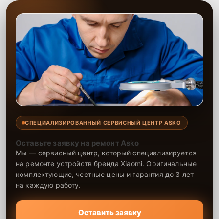
СПЕЦИАЛИЗИРОВАННЫЙ СЕРВИСНЫЙ ЦЕНТР ASKO
Оставьте заявку на ремонт Asko
Мы — сервисный центр, который специализируется
на ремонте устройств бренда Xiaomi. Оригинальные
комплектующие, честные цены и гарантия до 3 лет
на каждую работу.
Оставить заявку