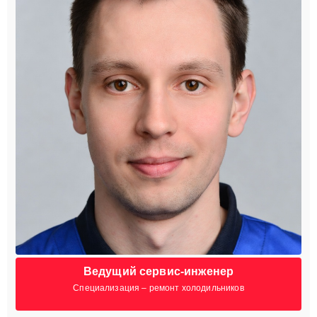
Ведущий сервис-инженер
Специализация – ремонт холодильников